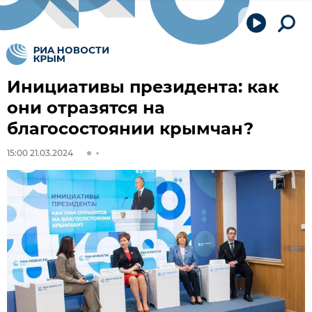
Инициативы президента: как
они отразятся на
благосостоянии крымчан?
15:00 21.03.2024