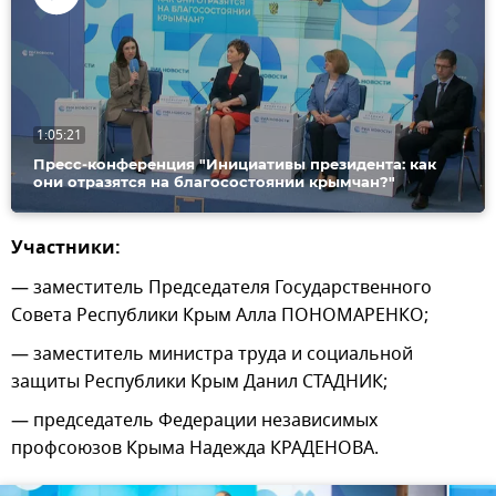
Воспроизвести
видео
1:05:21
Пресс-конференция "Инициативы президента: как
они отразятся на благосостоянии крымчан?"
Участники:
— заместитель Председателя Государственного
Совета Республики Крым Алла ПОНОМАРЕНКО;
— заместитель министра труда и социальной
защиты Республики Крым Данил СТАДНИК;
— председатель Федерации независимых
профсоюзов Крыма Надежда КРАДЕНОВА.