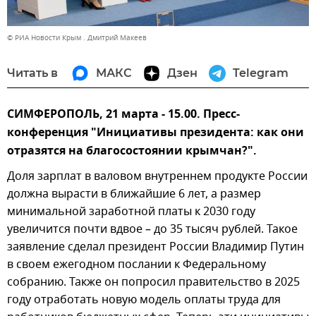
© РИА Новости Крым . Дмитрий Макеев
Читать в
МАКС
Дзен
Telegram
СИМФЕРОПОЛЬ, 21 марта - 15.00. Пресс-
конференция "Инициативы президента: как они
отразятся на благосостоянии крымчан?".
Доля зарплат в валовом внутреннем продукте России
должна вырасти в ближайшие 6 лет, а размер
минимальной заработной платы к 2030 году
увеличится почти вдвое – до 35 тысяч рублей. Такое
заявление сделал президент России Владимир Путин
в своем ежегодном послании к Федеральному
собранию. Также он попросил правительство в 2025
году отработать новую модель оплаты труда для