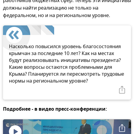
работников бюджетных сфер. Теперь эти инициативы
должны найти реализацию не только на
федеральном, но и на региональном уровне.
Насколько повысился уровень благосостояния
крымчан за последние 10 лет? Как на местах
будут реализовывать инициативы президента?
Какие вопросы остаются проблемными для
Крыма? Планируется ли пересмотреть трудовые
нормы на региональном уровне?
Подробнее - в видео пресс-конференции: