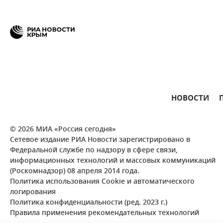
НОВОСТИ
© 2026 МИА «Россия сегодня»
Сетевое издание РИА Новости зарегистрировано в
Федеральной службе по надзору в сфере связи,
информационных технологий и массовых коммуникаций
(Роскомнадзор) 08 апреля 2014 года.
Политика использования Cookie и автоматического
логирования
Политика конфиденциальности (ред. 2023 г.)
Правила применения рекомендательных технологий