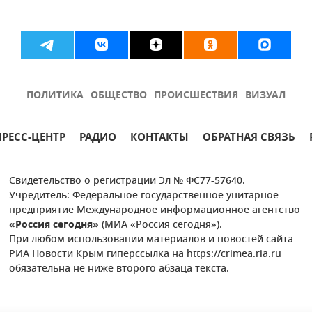
ПОЛИТИКА
ОБЩЕСТВО
ПРОИСШЕСТВИЯ
ВИЗУАЛ
ПРЕСС-ЦЕНТР
РАДИО
КОНТАКТЫ
ОБРАТНАЯ СВЯЗЬ
Свидетельство о регистрации Эл № ФС77-57640.
Учредитель: Федеральное государственное унитарное
предприятие Международное информационное агентство
«Россия сегодня»
(МИА «Россия сегодня»).
При любом использовании материалов и новостей сайта
РИА Новости Крым гиперссылка на https://crimea.ria.ru
обязательна не ниже второго абзаца текста.