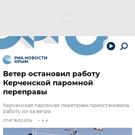
Ветер остановил работу
Керченской паромной
переправы
Керченская паромная переправа приостановила
работу из-за ветра
07:47 16.02.2024