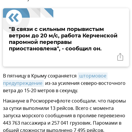
"В связи с сильным порывистым
ветром до 20 м/с, работа Керченской
паромной переправы
приостановлена", - сообщил он.
В пятницу в Крыму сохраняется
штормовое 
предупреждение
из-за усиления северо-восточного
ветра до 15-20 метров в секунду.
Накануне в Росморречфлоте сообщали. что паромы
за сутки выполнили 13 рейсов. Всего с момента
запуска морского сообщения в проливе перевезено
443 763 пассажира и 257 041 грузовик. Паромами в
общей сложности выполнено 7 495 рейсов.