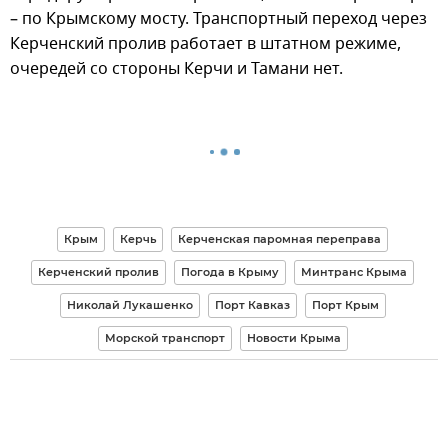
– по Крымскому мосту. Транспортный переход через
Керченский пролив работает в штатном режиме,
очередей со стороны Керчи и Тамани нет.
Крым
Керчь
Керченская паромная переправа
Керченский пролив
Погода в Крыму
Минтранс Крыма
Николай Лукашенко
Порт Кавказ
Порт Крым
Морской транспорт
Новости Крыма