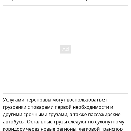
Услугами переправы могут воспользоваться
грузовики с товарами первой необходимости и
другими срочными грузами, а также пассажирские
автобусы. Остальные грузы следуют по сухопутному
коридору через новые регионы, легковой транспорт