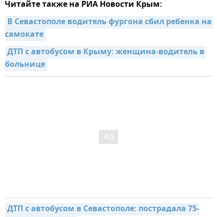
Читайте также на РИА Новости Крым:
В Севастополе водитель фургона сбил ребенка на 
самокате
ДТП с автобусом в Крыму: женщина-водитель в 
больнице
ДТП с автобусом в Севастополе: пострадала 75-