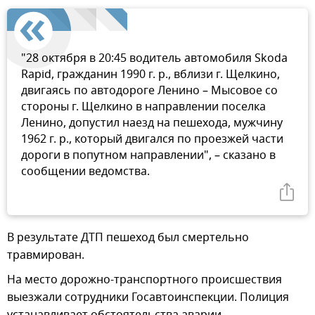
"28 октября в 20:45 водитель автомобиля Skoda
Rapid, гражданин 1990 г. р., вблизи г. Щелкино,
двигаясь по автодороге Ленино – Мысовое со
стороны г. Щелкино в направлении поселка
Ленино, допустил наезд на пешехода, мужчину
1962 г. р., который двигался по проезжей части
дороги в попутном направлении", – сказано в
сообщении ведомства.
В результате ДТП пешеход был смертельно
травмирован.
На место дорожно-транспортного происшествия
выезжали сотрудники Госавтоинспекции. Полиция