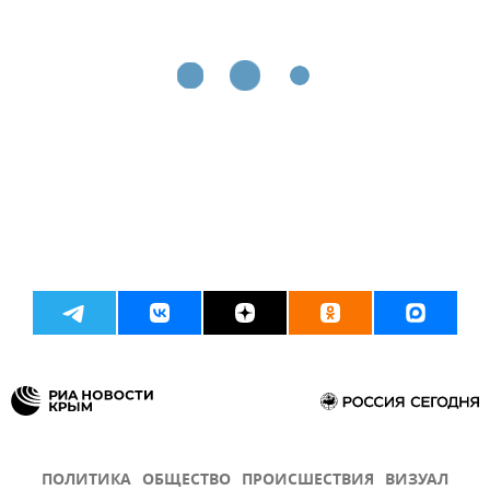
ПОЛИТИКА
ОБЩЕСТВО
ПРОИСШЕСТВИЯ
ВИЗУАЛ