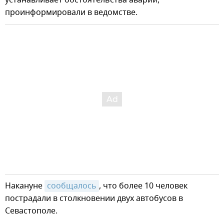
устанавливает обстоятельства аварии,
проинформировали в ведомстве.
Накануне
сообщалось
, что более 10 человек
пострадали в столкновении двух автобусов в
Севастополе.