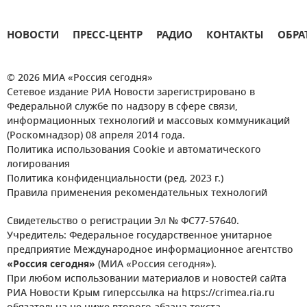
НОВОСТИ
ПРЕСС-ЦЕНТР
РАДИО
КОНТАКТЫ
ОБРА
© 2026 МИА «Россия сегодня»
Сетевое издание РИА Новости зарегистрировано в
Федеральной службе по надзору в сфере связи,
информационных технологий и массовых коммуникаций
(Роскомнадзор) 08 апреля 2014 года.
Политика использования Cookie и автоматического
логирования
Политика конфиденциальности (ред. 2023 г.)
Правила применения рекомендательных технологий
Свидетельство о регистрации Эл № ФС77-57640.
Учредитель: Федеральное государственное унитарное
предприятие Международное информационное агентство
«Россия сегодня»
(МИА «Россия сегодня»).
При любом использовании материалов и новостей сайта
РИА Новости Крым гиперссылка на https://crimea.ria.ru