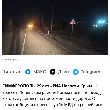
© МВД Крым
Читать в
МАКС
Дзен
Telegram
СИМФЕРОПОЛЬ, 29 окт - РИА Новости Крым.
На
трассе в Ленинском районе Крыма погиб пешеход,
который двигался по проезжей части дороги. Об
этом сообщили в пресс-службе МВД по республике.