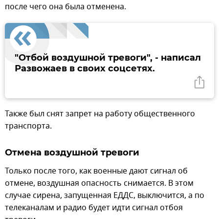
после чего она была отменена.
"Отбой воздушной тревоги", - написал
Развожаев в своих соцсетях.
Также был снят запрет на работу общественного
транспорта.
Отмена воздушной тревоги
Только после того, как военные дают сигнал об
отмене, воздушная опасность снимается. В этом
случае сирена, запущенная ЕДДС, выключится, а по
телеканалам и радио будет идти сигнал отбоя