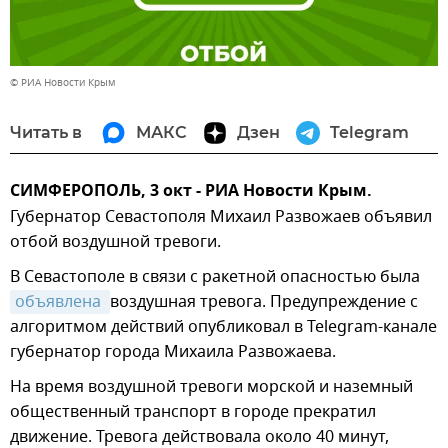
© РИА Новости Крым
Читать в
МАКС
Дзен
Telegram
СИМФЕРОПОЛЬ, 3 окт - РИА Новости Крым.
Губернатор Севастополя Михаил Развожаев объявил
отбой воздушной тревоги.
В Севастополе в связи с ракетной опасностью была
объявлена 
воздушная тревога. Предупреждение с
алгоритмом действий опубликовал в Telegram-канале
губернатор города Михаила Развожаева.
На время воздушной тревоги морской и наземный
общественный транспорт в городе прекратил
движение. Тревога действовала около 40 минут,