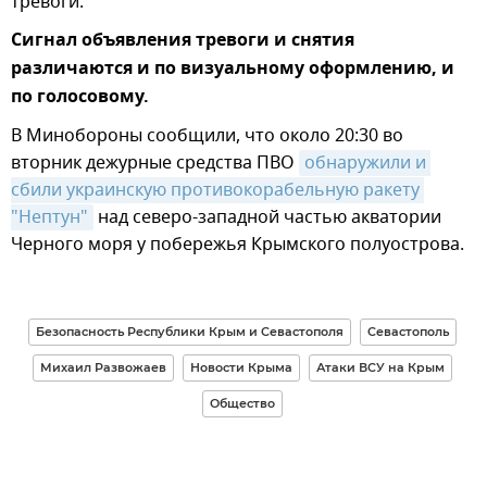
тревоги.
Сигнал объявления тревоги и снятия
различаются и по визуальному оформлению, и
по голосовому.
В Минобороны сообщили, что около 20:30 во
вторник дежурные средства ПВО
обнаружили и 
сбили украинскую противокорабельную ракету 
"Нептун"
над северо-западной частью акватории
Черного моря у побережья Крымского полуострова.
Безопасность Республики Крым и Севастополя
Севастополь
Михаил Развожаев
Новости Крыма
Атаки ВСУ на Крым
Общество