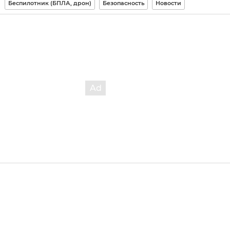
Беспилотник (БПЛА, дрон)
Безопасность
Новости