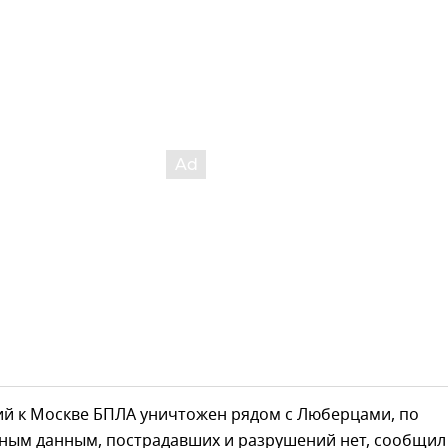
ий к Москве БПЛА уничтожен рядом с Люберцами, по
ным данным, пострадавших и разрушений нет, сообщил