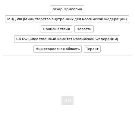
Захар Прилепин
МВД РФ (Министерство внутренних дел Российской Федерации)
Происшествия
Новости
СК РФ (Следственный комитет Российской Федерации)
Нижегородская область
Теракт