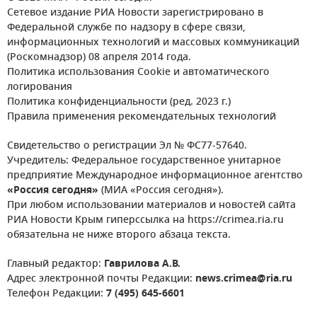
Сетевое издание РИА Новости зарегистрировано в
Федеральной службе по надзору в сфере связи,
информационных технологий и массовых коммуникаций
(Роскомнадзор) 08 апреля 2014 года.
Политика использования Cookie и автоматического
логирования
Политика конфиденциальности (ред. 2023 г.)
Правила применения рекомендательных технологий
Свидетельство о регистрации Эл № ФС77-57640.
Учредитель: Федеральное государственное унитарное
предприятие Международное информационное агентство
«Россия сегодня»
(МИА «Россия сегодня»).
При любом использовании материалов и новостей сайта
РИА Новости Крым гиперссылка на https://crimea.ria.ru
обязательна не ниже второго абзаца текста.
Главный редактор:
Гаврилова А.В.
Адрес электронной почты Редакции:
news.crimea@ria.ru
Телефон Редакции:
7 (495) 645-6601