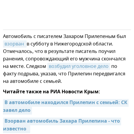
Автомобиль с писателем Захаром Прилепеным был
взорван 
в субботу в Нижегородской области.
Отмечалось, что в результате писатель поучил
ранения, сопровождающий его мужчина скончался
на месте. Следком
возбудил уголовное дело
по
факту подрыва, указав, что Прилепин передвигался
на автомобиле с семьей.
Читайте также на РИА Новости Крым:
В автомобиле находился Прилепин с семьей: СК 
завел дело
Взорван автомобиль Захара Прилепина - что 
известно  