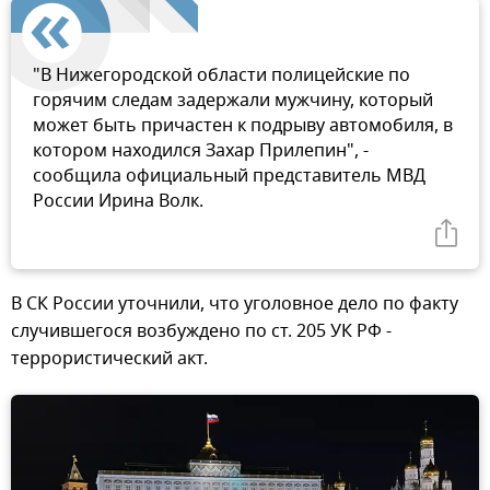
"В Нижегородской области полицейские по
горячим следам задержали мужчину, который
может быть причастен к подрыву автомобиля, в
котором находился Захар Прилепин", -
сообщила официальный представитель МВД
России Ирина Волк.
В СК России уточнили, что уголовное дело по факту
случившегося возбуждено по ст. 205 УК РФ -
террористический акт.