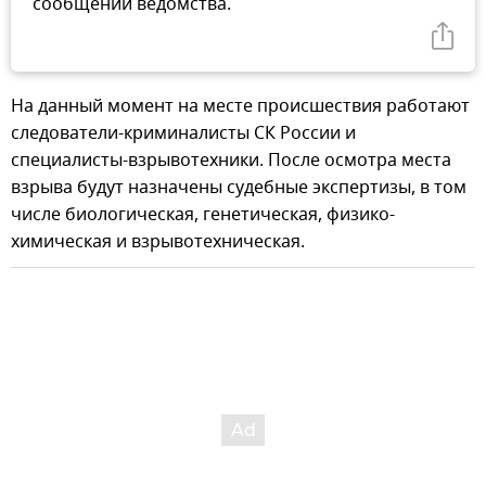
сообщении ведомства.
На данный момент на месте происшествия работают
следователи-криминалисты СК России и
специалисты-взрывотехники. После осмотра места
взрыва будут назначены судебные экспертизы, в том
числе биологическая, генетическая, физико-
химическая и взрывотехническая.