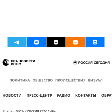
ПОЛИТИКА
ОБЩЕСТВО
ПРОИСШЕСТВИЯ
ВИЗУАЛ
НОВОСТИ
ПРЕСС-ЦЕНТР
РАДИО
КОНТАКТЫ
ОБРА
© 2026 МИА «Россия сегодня»