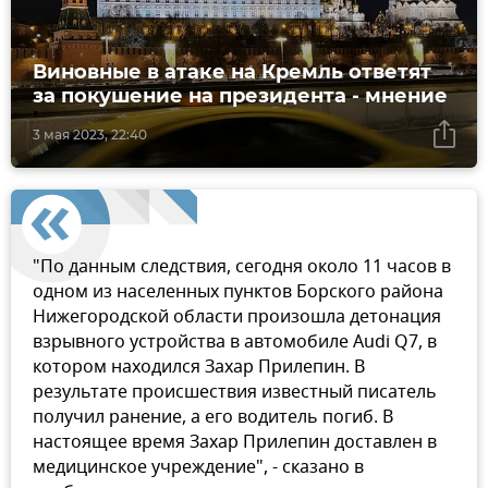
Виновные в атаке на Кремль ответят
за покушение на президента - мнение
3 мая 2023, 22:40
"По данным следствия, сегодня около 11 часов в
одном из населенных пунктов Борского района
Нижегородской области произошла детонация
взрывного устройства в автомобиле Audi Q7, в
котором находился Захар Прилепин. В
результате происшествия известный писатель
получил ранение, а его водитель погиб. В
настоящее время Захар Прилепин доставлен в
медицинское учреждение", - сказано в