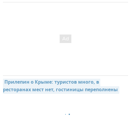
Прилепин о Крыме: туристов много, в 
ресторанах мест нет, гостиницы переполнены