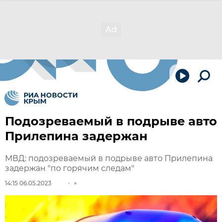
Подозреваемый в подрыве авто
Прилепина задержан
МВД: подозреваемый в подрыве авто Прилепина
задержан "по горячим следам"
14:15 06.05.2023