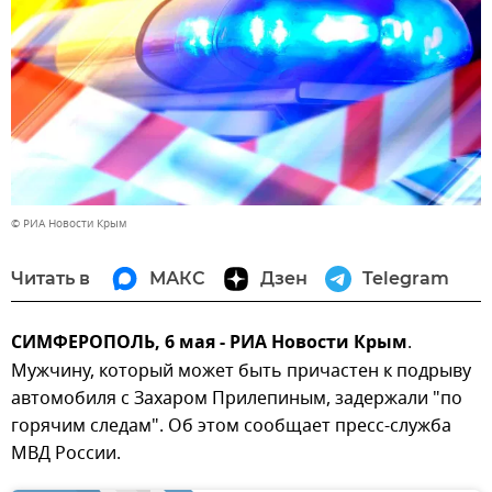
© РИА Новости Крым
Читать в
МАКС
Дзен
Telegram
СИМФЕРОПОЛЬ, 6 мая - РИА Новости Крым
.
Мужчину, который может быть причастен к подрыву
автомобиля с Захаром Прилепиным, задержали "по
горячим следам". Об этом сообщает пресс-служба
МВД России.