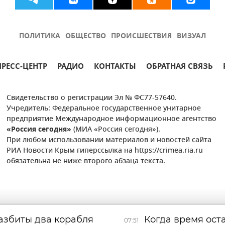
ПОЛИТИКА
ОБЩЕСТВО
ПРОИСШЕСТВИЯ
ВИЗУАЛ
ПРЕСС-ЦЕНТР
РАДИО
КОНТАКТЫ
ОБРАТНАЯ СВЯЗЬ
Свидетельство о регистрации Эл № ФС77-57640.
Учредитель: Федеральное государственное унитарное
предприятие Международное информационное агентство
«Россия сегодня»
(МИА «Россия сегодня»).
При любом использовании материалов и новостей сайта
РИА Новости Крым гиперссылка на https://crimea.ria.ru
обязательна не ниже второго абзаца текста.
азбиты два корабля
Когда время оста
07:51