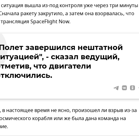
 ситуация вышла из-под контроля уже через три минуты
 Сначала ракету закрутило, а затем она взорвалась, что
трансляция SpaceFlight Now.
"Полет завершился нештатной
итуацией", - сказал ведущий,
тметив, что двигатели
отключились.
, в настоящее время не ясно, произошел ли взрыв из-за
осмического корабля или же была дана команда на
ие.