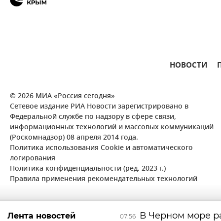
НОВОСТИ
© 2026 МИА «Россия сегодня»
Сетевое издание РИА Новости зарегистрировано в
Федеральной службе по надзору в сфере связи,
информационных технологий и массовых коммуникаций
(Роскомнадзор) 08 апреля 2014 года.
Политика использования Cookie и автоматического
логирования
Политика конфиденциальности (ред. 2023 г.)
Правила применения рекомендательных технологий
В Черном море р
Лента новостей
07:56