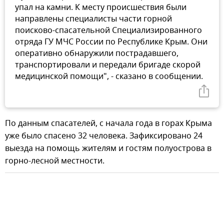
упал на камни. К месту происшествия были
направлены специалисты части горной
поисково-спасательной Специализированного
отряда ГУ МЧС России по Республике Крым. Они
оперативно обнаружили пострадавшего,
транспортировали и передали бригаде скорой
медицинской помощи", - сказано в сообщении.
По данным спасателей, с начала года в горах Крыма
уже было спасено 32 человека. Зафиксировано 24
выезда на помощь жителям и гостям полуострова в
горно-лесной местности.