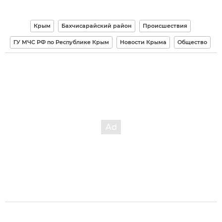
Крым
Бахчисарайский район
Происшествия
ГУ МЧС РФ по Республике Крым
Новости Крыма
Общество