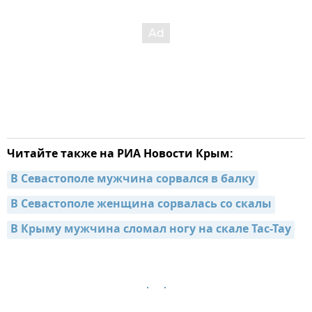
Читайте также на РИА Новости Крым:
В Севастополе мужчина сорвался в балку
В Севастополе женщина сорвалась со скалы
В Крыму мужчина сломал ногу на скале Тас-Тау