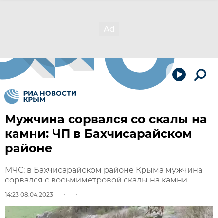
Мужчина сорвался со скалы на
камни: ЧП в Бахчисарайском
районе
МЧС: в Бахчисарайском районе Крыма мужчина
сорвался с восьмиметровой скалы на камни
14:23 08.04.2023