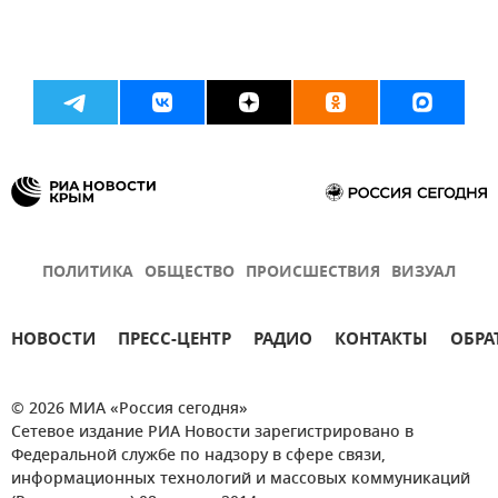
ПОЛИТИКА
ОБЩЕСТВО
ПРОИСШЕСТВИЯ
ВИЗУАЛ
НОВОСТИ
ПРЕСС-ЦЕНТР
РАДИО
КОНТАКТЫ
ОБРА
© 2026 МИА «Россия сегодня»
Сетевое издание РИА Новости зарегистрировано в
Федеральной службе по надзору в сфере связи,
информационных технологий и массовых коммуникаций