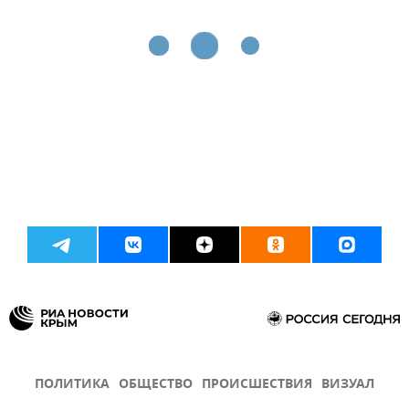
ПОЛИТИКА
ОБЩЕСТВО
ПРОИСШЕСТВИЯ
ВИЗУАЛ