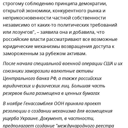
строгому соблюдению принципа демократии,
открытой экономики, конкурентного рынка и
неприкосновенности частной собственности
независимо от каких-то политических требований
или лозунгов", – заявила она и добавила, что
российские власти рассматривают все возможные
юридические механизмы возвращения доступа к
замороженным за рубежом активам.
После начала специальной военной операции США и их
союзники заморозили валютные активы
Центрального банка РФ, а также российских
юридических и физических лиц. Большая часть
резервов была размещена в ценных бумагах
В ноябре Генассамблея ООН приняла проект
резолюции о создании механизма для возмещения
ущерба Украине. Документ, в частности,
предполагает создание "международного реестра