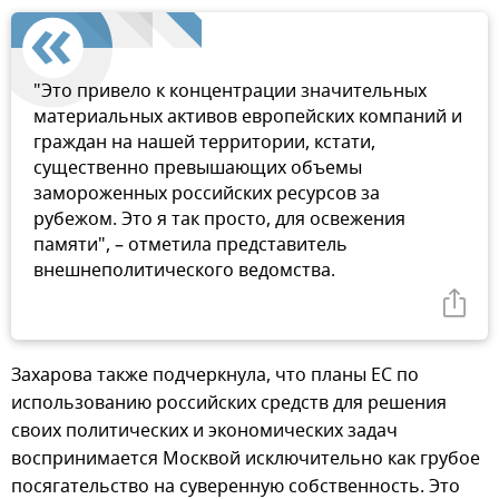
"Это привело к концентрации значительных
материальных активов европейских компаний и
граждан на нашей территории, кстати,
существенно превышающих объемы
замороженных российских ресурсов за
рубежом. Это я так просто, для освежения
памяти", – отметила представитель
внешнеполитического ведомства.
Захарова также подчеркнула, что планы ЕС по
использованию российских средств для решения
своих политических и экономических задач
воспринимается Москвой исключительно как грубое
посягательство на суверенную собственность. Это