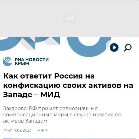
Как ответит Россия на
конфискацию своих активов на
Западе – МИД
Захарова: РФ примет равнозначные
компенсационные меры в случае изъятия ее
активов Западом
14:47 17.02.2023