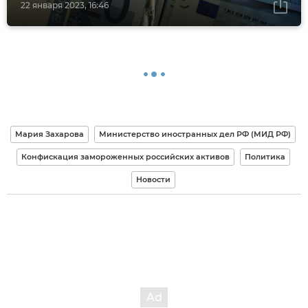
22 января 2023, 16:46
Мария Захарова
Министерство иностранных дел РФ (МИД РФ)
Конфискация замороженных российских активов
Политика
Новости