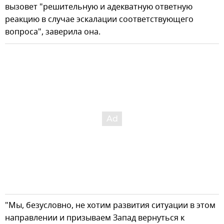
вызовет "решительную и адекватную ответную
реакцию в случае эскалации соответствующего
вопроса", заверила она.
"Мы, безусловно, не хотим развития ситуации в этом
направлении и призываем Запад вернуться к