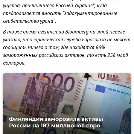
ущерба, причиненного Россией Украине", куда
предполагается вносить "задокументированные
свидетельства урона".
В то же время агентство Bloomberg на этой неделе
указало, что юридическая служба Евросоюза не может
сообщить ничего о том, где находятся 86%
замороженных российских активов, то есть 258 млрд
долларов.
Финляндия заморозила активы
России на 187 миллионов евро