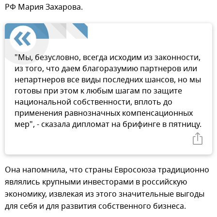
РФ Мария Захарова.
"Мы, безусловно, всегда исходим из законности,
из того, что даем благоразумию партнеров или
непартнеров все виды последних шансов, но мы
готовы при этом к любым шагам по защите
национальной собственности, вплоть до
применения равнозначных компенсационных
мер", - сказала дипломат на брифинге в пятницу.
Она напомнила, что страны Евросоюза традиционно
являлись крупными инвесторами в российскую
экономику, извлекая из этого значительные выгоды
для себя и для развития собственного бизнеса.