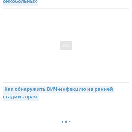
онкобольных
Как обнаружить ВИЧ-инфекцию на ранней 
стадии - врач