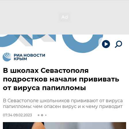
В школах Севастополя
подростков начали прививать
от вируса папилломы
В Севастополе школьников прививают от вируса
папилломы: чем опасен вирус и к чему приводит
07:34 09.02.2023