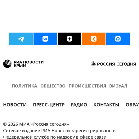
ПОЛИТИКА
ОБЩЕСТВО
ПРОИСШЕСТВИЯ
ВИЗУАЛ
НОВОСТИ
ПРЕСС-ЦЕНТР
РАДИО
КОНТАКТЫ
ОБРА
© 2026 МИА «Россия сегодня»
Сетевое издание РИА Новости зарегистрировано в
Федеральной службе по надзору в сфере связи,