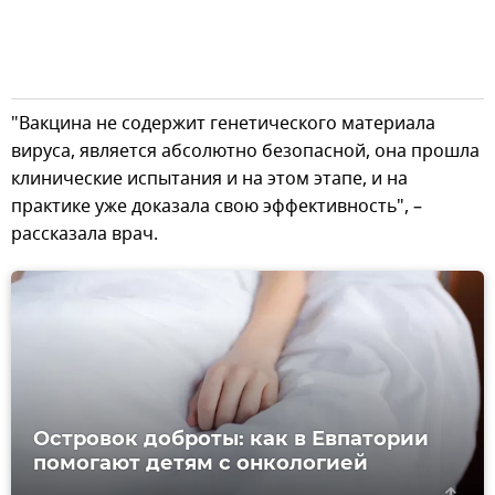
"Вакцина не содержит генетического материала
вируса, является абсолютно безопасной, она прошла
клинические испытания и на этом этапе, и на
практике уже доказала свою эффективность", –
рассказала врач.
Островок доброты: как в Евпатории
помогают детям с онкологией