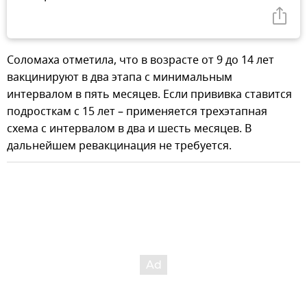
Соломаха отметила, что в возрасте от 9 до 14 лет
вакцинируют в два этапа с минимальным
интервалом в пять месяцев. Если прививка ставится
подросткам с 15 лет – применяется трехэтапная
схема с интервалом в два и шесть месяцев. В
дальнейшем ревакцинация не требуется.