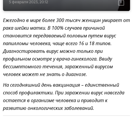
5 февраля 2023, 20:12
Ежегодно в мире более 300 тысяч женщин умирает от
рака шейки матки. В 100% случаев причиной
становится передаваемый половым путем вирус
папилломы человека, чаще всего 16 и 18 типов.
Диагностировать вирус можно только при
профильном осмотре у врача-гинеколога. Ввиду
бессимптомного течения, зараженный вирусом
человек может не знать о диагнозе.
На сегодняшний день вакцинация – единственный
способ профилактики. При заражении вирус навсегда
остается в организме человека и приводит к
развитию онкологических заболеваний.