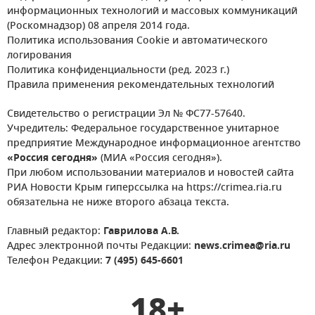
информационных технологий и массовых коммуникаций
(Роскомнадзор) 08 апреля 2014 года.
Политика использования Cookie и автоматического
логирования
Политика конфиденциальности (ред. 2023 г.)
Правила применения рекомендательных технологий
Свидетельство о регистрации Эл № ФС77-57640.
Учредитель: Федеральное государственное унитарное
предприятие Международное информационное агентство
«Россия сегодня»
(МИА «Россия сегодня»).
При любом использовании материалов и новостей сайта
РИА Новости Крым гиперссылка на https://crimea.ria.ru
обязательна не ниже второго абзаца текста.
Главный редактор:
Гаврилова А.В.
Адрес электронной почты Редакции:
news.crimea@ria.ru
Телефон Редакции:
7 (495) 645-6601
18+