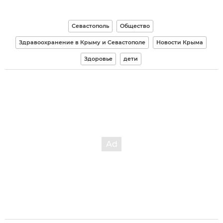
Севастополь
Общество
Здравоохранение в Крыму и Севастополе
Новости Крыма
Здоровье
дети