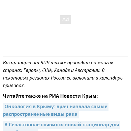
Вакцинацию от ВПЧ также проводят во многих
странах Европы, США, Канаде и Австралии. В
некоторых регионах России ее включили в календарь
прививок.
Читайте также на РИА Новости Крым:
Онкология в Крыму: врач назвала самые 
распространенные виды рака
В Севастополе появился новый стационар для 