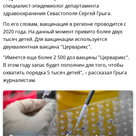
специалист-эпидемиолог департамента
здравоохранения Севастополя Сергей Грыга.
По его словам, вакцинация в регионе проводится с
2020 года. На данный момент привито более двух
тысяч детей. Для вакцинации используется
двухвалентная вакцина "Церварикс".
"Имеется еще более 2 500 доз вакцины "Церварикс".
В этом году запас будет пополнен для того, чтобы
охватить порядка 5 тысяч детей", – рассказал Грыга
журналистам.