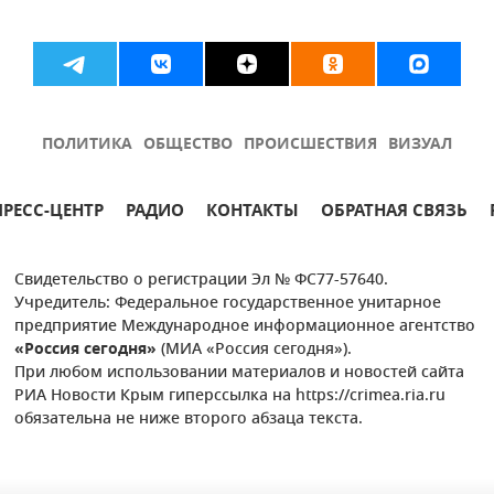
ПОЛИТИКА
ОБЩЕСТВО
ПРОИСШЕСТВИЯ
ВИЗУАЛ
ПРЕСС-ЦЕНТР
РАДИО
КОНТАКТЫ
ОБРАТНАЯ СВЯЗЬ
Свидетельство о регистрации Эл № ФС77-57640.
Учредитель: Федеральное государственное унитарное
предприятие Международное информационное агентство
«Россия сегодня»
(МИА «Россия сегодня»).
При любом использовании материалов и новостей сайта
РИА Новости Крым гиперссылка на https://crimea.ria.ru
обязательна не ниже второго абзаца текста.