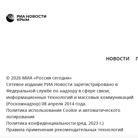
НОВОСТИ
© 2026 МИА «Россия сегодня»
Сетевое издание РИА Новости зарегистрировано в
Федеральной службе по надзору в сфере связи,
информационных технологий и массовых коммуникаций
(Роскомнадзор) 08 апреля 2014 года.
Политика использования Cookie и автоматического
логирования
Политика конфиденциальности (ред. 2023 г.)
Правила применения рекомендательных технологий