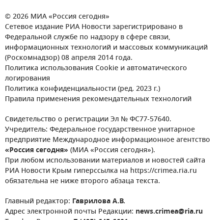
© 2026 МИА «Россия сегодня»
Сетевое издание РИА Новости зарегистрировано в
Федеральной службе по надзору в сфере связи,
информационных технологий и массовых коммуникаций
(Роскомнадзор) 08 апреля 2014 года.
Политика использования Cookie и автоматического
логирования
Политика конфиденциальности (ред. 2023 г.)
Правила применения рекомендательных технологий
Свидетельство о регистрации Эл № ФС77-57640.
Учредитель: Федеральное государственное унитарное
предприятие Международное информационное агентство
«Россия сегодня»
(МИА «Россия сегодня»).
При любом использовании материалов и новостей сайта
РИА Новости Крым гиперссылка на https://crimea.ria.ru
обязательна не ниже второго абзаца текста.
Главный редактор:
Гаврилова А.В.
Адрес электронной почты Редакции:
news.crimea@ria.ru