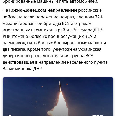
бронированные машины и пять автомобилей.
На
Южно-Донецком направлении
российские
войска нанесли поражение подразделениям 72-й
механизированной бригады ВСУ и отрядам
иностранных наемников в районе Угледара ДНР.
Уничтожено более 70 военнослужащих ВСУ и
наемников, пять боевых бронированных машин и
два пикапа. Кроме того, уничтожена украинская
диверсионно-разведывательная группа ВСУ,
действовавшая в направлении населенного пункта
Владимировка ДНР.