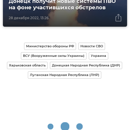
Донецк получит новые системы ПВО
на фоне участившихся обстрелов
28 декабря 2022, 13:26
Министерство обороны РФ
Новости СВО
ВСУ (Вооруженные силы Украины)
Украина
Харьковская область
Донецкая Народная Республика (ДНР)
Луганская Народная Республика (ЛНР)