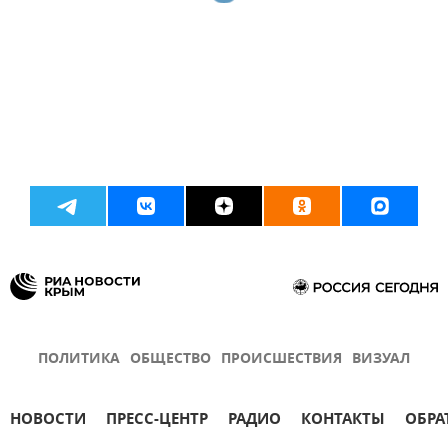
ПОЛИТИКА
ОБЩЕСТВО
ПРОИСШЕСТВИЯ
ВИЗУАЛ
НОВОСТИ
ПРЕСС-ЦЕНТР
РАДИО
КОНТАКТЫ
ОБРА