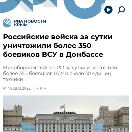
Российские войска за сутки
уничтожили более 350
боевиков ВСУ в Донбассе
Минобороны: войска РФ за сутки уничтожили
более 350 боевиков ВСУ и около 30 единиц
техники
14:46 28.12.2022