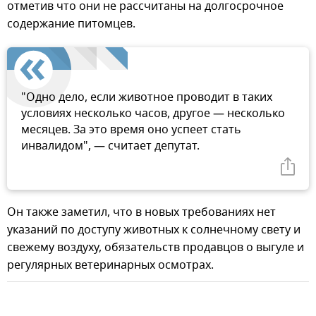
отметив что они не рассчитаны на долгосрочное
содержание питомцев.
"Одно дело, если животное проводит в таких
условиях несколько часов, другое — несколько
месяцев. За это время оно успеет стать
инвалидом", — считает депутат.
Он также заметил, что в новых требованиях нет
указаний по доступу животных к солнечному свету и
свежему воздуху, обязательств продавцов о выгуле и
регулярных ветеринарных осмотрах.