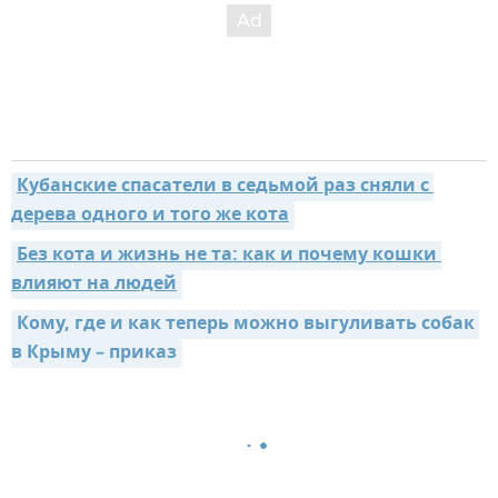
Кубанские спасатели в седьмой раз сняли с 
дерева одного и того же кота
Без кота и жизнь не та: как и почему кошки 
влияют на людей
Кому, где и как теперь можно выгуливать собак 
в Крыму – приказ