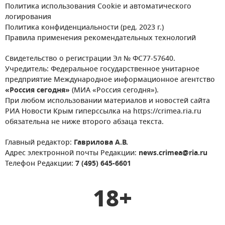
Политика использования Cookie и автоматического
логирования
Политика конфиденциальности (ред. 2023 г.)
Правила применения рекомендательных технологий
Свидетельство о регистрации Эл № ФС77-57640.
Учредитель: Федеральное государственное унитарное
предприятие Международное информационное агентство
«Россия сегодня»
(МИА «Россия сегодня»).
При любом использовании материалов и новостей сайта
РИА Новости Крым гиперссылка на https://crimea.ria.ru
обязательна не ниже второго абзаца текста.
Главный редактор:
Гаврилова А.В.
Адрес электронной почты Редакции:
news.crimea@ria.ru
Телефон Редакции:
7 (495) 645-6601
18+