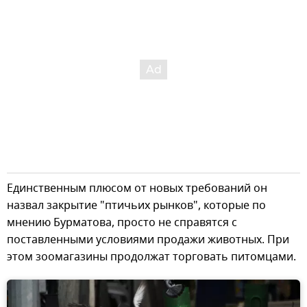
Единственным плюсом от новых требований он
назвал закрытие "птичьих рынков", которые по
мнению Бурматова, просто не справятся с
поставленными условиями продажи животных. При
этом зоомагазины продолжат торговать питомцами.