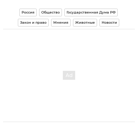
Россия
Общество
Государственная Дума РФ
Закон и право
Мнения
Животные
Новости