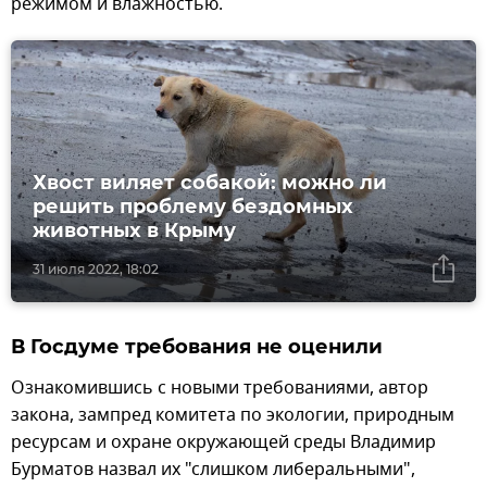
режимом и влажностью.
Хвост виляет собакой: можно ли
решить проблему бездомных
животных в Крыму
31 июля 2022, 18:02
В Госдуме требования не оценили
Ознакомившись с новыми требованиями, автор
закона, зампред комитета по экологии, природным
ресурсам и охране окружающей среды Владимир
Бурматов назвал их "слишком либеральными",