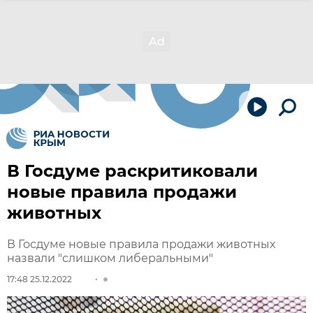
В Госдуме раскритиковали
новые правила продажи
животных
В Госдуме новые правила продажи животных
назвали "слишком либеральными"
17:48 25.12.2022