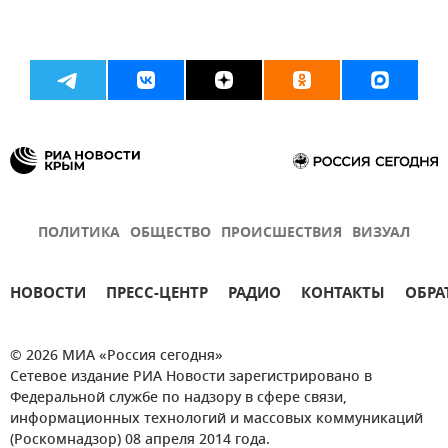
ПОЛИТИКА
ОБЩЕСТВО
ПРОИСШЕСТВИЯ
ВИЗУАЛ
НОВОСТИ
ПРЕСС-ЦЕНТР
РАДИО
КОНТАКТЫ
ОБРА
© 2026 МИА «Россия сегодня»
Сетевое издание РИА Новости зарегистрировано в
Федеральной службе по надзору в сфере связи,
информационных технологий и массовых коммуникаций
(Роскомнадзор) 08 апреля 2014 года.