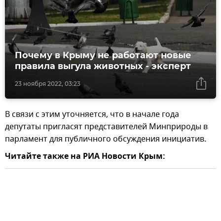
Почему в Крыму не работают новые
правила выгула животных - эксперт
23 ноября 2022, 03:23
В связи с этим уточняется, что в начале года
депутаты пригласят представителей Минприроды в
парламент для публичного обсуждения инициатив.
Читайте также на РИА Новости Крым: