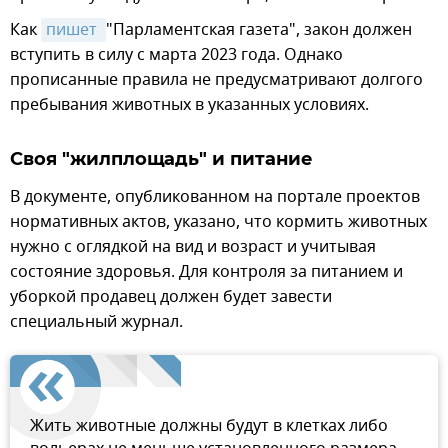
Как
пишет 
"Парламентская газета", закон должен
вступить в силу с марта 2023 года. Однако
прописанные правила не предусматривают долгого
пребывания животных в указанных условиях.
Своя "жилплощадь" и питание
В документе, опубликованном на портале проектов
нормативных актов, указано, что кормить животных
нужно с оглядкой на вид и возраст и учитывая
состояние здоровья. Для контроля за питанием и
уборкой продавец должен будет завести
специальный журнал.
Жить животные должны будут в клетках либо