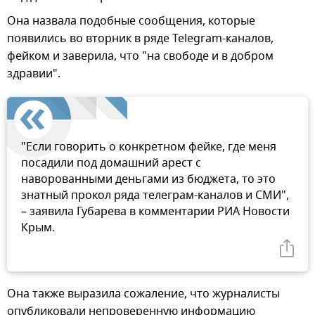
Она назвала подобные сообщения, которые
появились во вторник в ряде Telegram-каналов,
фейком и заверила, что "на свободе и в добром
здравии".
"Если говорить о конкретном фейке, где меня
посадили под домашний арест с
наворованными деньгами из бюджета, то это
знатный прокол ряда телеграм-каналов и СМИ",
– заявила Губарева в комментарии РИА Новости
Крым.
Она также выразила сожаление, что журналисты
опубликовали непроверенную информацию