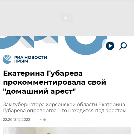
Екатерина Губарева
прокомментировала свой
"домашний арест"
Замгубернатора Херсонской области Екатерина
Губарева опровергла, что находится под арестом
22:26 13.12.2022