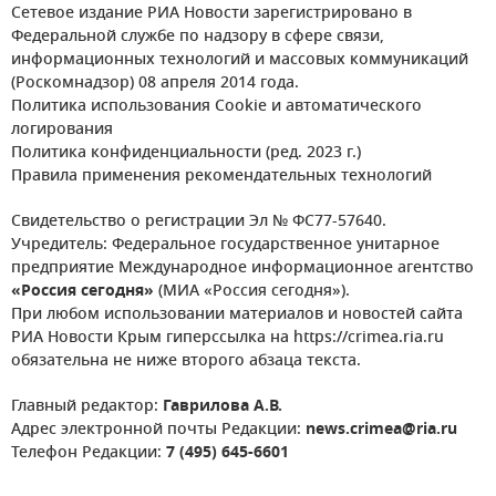
Сетевое издание РИА Новости зарегистрировано в
Федеральной службе по надзору в сфере связи,
информационных технологий и массовых коммуникаций
(Роскомнадзор) 08 апреля 2014 года.
Политика использования Cookie и автоматического
логирования
Политика конфиденциальности (ред. 2023 г.)
Правила применения рекомендательных технологий
Свидетельство о регистрации Эл № ФС77-57640.
Учредитель: Федеральное государственное унитарное
предприятие Международное информационное агентство
«Россия сегодня»
(МИА «Россия сегодня»).
При любом использовании материалов и новостей сайта
РИА Новости Крым гиперссылка на https://crimea.ria.ru
обязательна не ниже второго абзаца текста.
Главный редактор:
Гаврилова А.В.
Адрес электронной почты Редакции:
news.crimea@ria.ru
Телефон Редакции:
7 (495) 645-6601