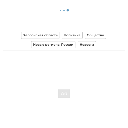
Херсонская область
Политика
Общество
Новые регионы России
Новости