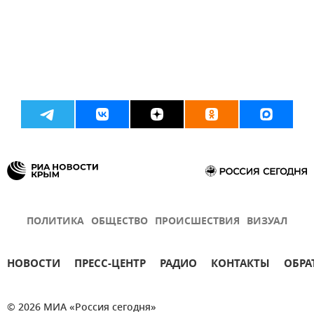
ПОЛИТИКА
ОБЩЕСТВО
ПРОИСШЕСТВИЯ
ВИЗУАЛ
НОВОСТИ
ПРЕСС-ЦЕНТР
РАДИО
КОНТАКТЫ
ОБРА
© 2026 МИА «Россия сегодня»