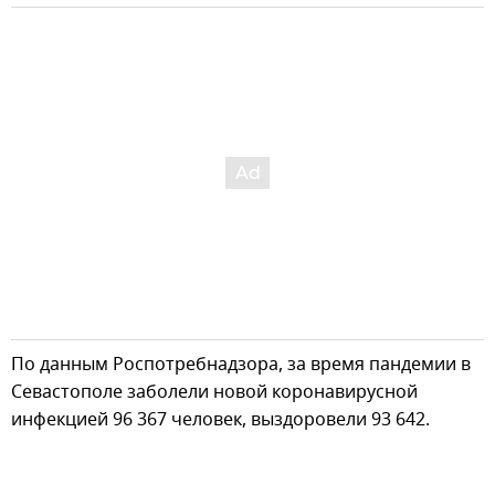
По данным Роспотребнадзора, за время пандемии в
Севастополе заболели новой коронавирусной
инфекцией 96 367 человек, выздоровели 93 642.