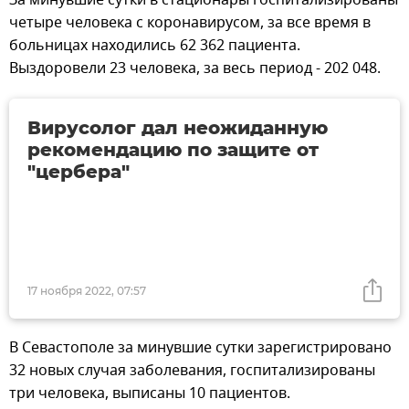
четыре человека с коронавирусом, за все время в
больницах находились 62 362 пациента.
Выздоровели 23 человека, за весь период - 202 048.
Вирусолог дал неожиданную
рекомендацию по защите от
"цербера"
17 ноября 2022, 07:57
В Севастополе за минувшие сутки зарегистрировано
32 новых случая заболевания, госпитализированы
три человека, выписаны 10 пациентов.