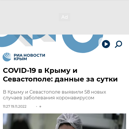
COVID-19 в Крыму и
Севастополе: данные за сутки
В Крыму и Севастополе выявили 58 новых
случаев заболевания коронавирусом
11:27 19.11.2022