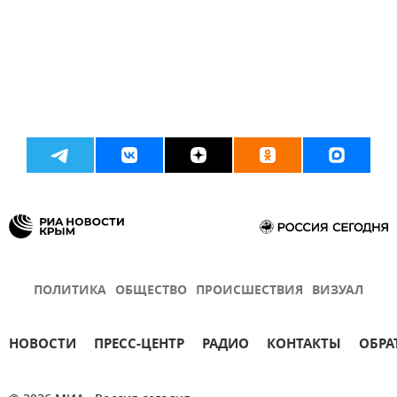
ПОЛИТИКА
ОБЩЕСТВО
ПРОИСШЕСТВИЯ
ВИЗУАЛ
НОВОСТИ
ПРЕСС-ЦЕНТР
РАДИО
КОНТАКТЫ
ОБРА