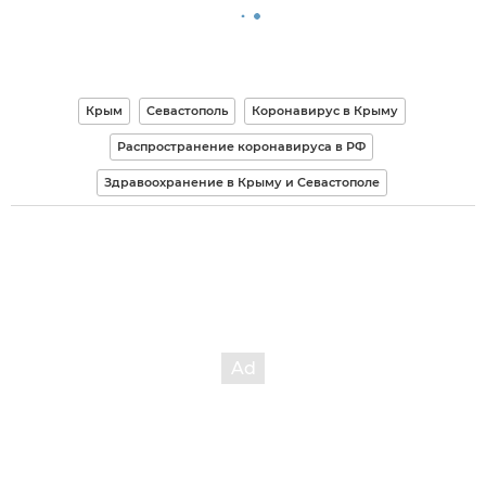
Крым
Севастополь
Коронавирус в Крыму
Распространение коронавируса в РФ
Здравоохранение в Крыму и Севастополе