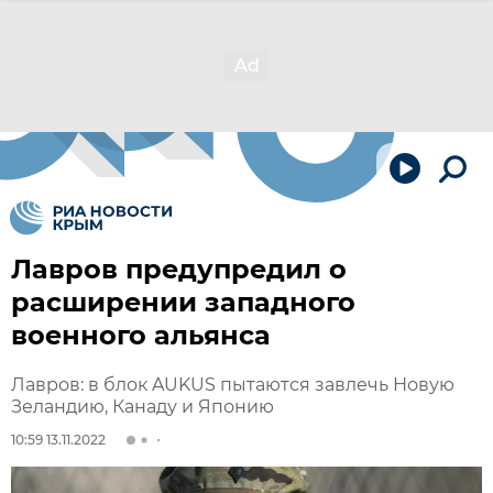
Лавров предупредил о
расширении западного
военного альянса
Лавров: в блок AUKUS пытаются завлечь Новую
Зеландию, Канаду и Японию
10:59 13.11.2022