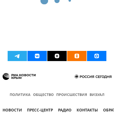
ПОЛИТИКА
ОБЩЕСТВО
ПРОИСШЕСТВИЯ
ВИЗУАЛ
НОВОСТИ
ПРЕСС-ЦЕНТР
РАДИО
КОНТАКТЫ
ОБРА