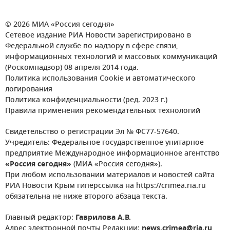
© 2026 МИА «Россия сегодня»
Сетевое издание РИА Новости зарегистрировано в
Федеральной службе по надзору в сфере связи,
информационных технологий и массовых коммуникаций
(Роскомнадзор) 08 апреля 2014 года.
Политика использования Cookie и автоматического
логирования
Политика конфиденциальности (ред. 2023 г.)
Правила применения рекомендательных технологий
Свидетельство о регистрации Эл № ФС77-57640.
Учредитель: Федеральное государственное унитарное
предприятие Международное информационное агентство
«Россия сегодня»
(МИА «Россия сегодня»).
При любом использовании материалов и новостей сайта
РИА Новости Крым гиперссылка на https://crimea.ria.ru
обязательна не ниже второго абзаца текста.
Главный редактор:
Гаврилова А.В.
Адрес электронной почты Редакции:
news.crimea@ria.ru