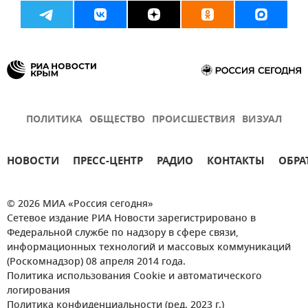
ПОЛИТИКА
ОБЩЕСТВО
ПРОИСШЕСТВИЯ
ВИЗУАЛ
НОВОСТИ
ПРЕСС-ЦЕНТР
РАДИО
КОНТАКТЫ
ОБРА
© 2026 МИА «Россия сегодня»
Сетевое издание РИА Новости зарегистрировано в
Федеральной службе по надзору в сфере связи,
информационных технологий и массовых коммуникаций
(Роскомнадзор) 08 апреля 2014 года.
Политика использования Cookie и автоматического
логирования
Политика конфиденциальности (ред. 2023 г.)