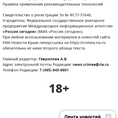
Правила применения рекомендательных технологий
Свидетельство о регистрации Эл № ФС77-57640.
Учредитель: Федеральное государственное унитарное
предприятие Международное информационное агентство
«Россия сегодня»
(МИА «Россия сегодня»).
При любом использовании материалов и новостей сайта
РИА Новости Крым гиперссылка на https://crimea.ria.ru
обязательна не ниже второго абзаца текста.
Главный редактор:
Гаврилова А.В.
Адрес электронной почты Редакции:
news.crimea@ria.ru
Телефон Редакции:
7 (495) 645-6601
18+
Лента новостей
0