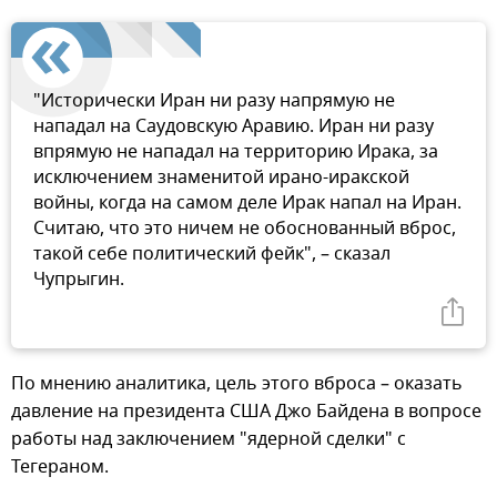
"Исторически Иран ни разу напрямую не
нападал на Саудовскую Аравию. Иран ни разу
впрямую не нападал на территорию Ирака, за
исключением знаменитой ирано-иракской
войны, когда на самом деле Ирак напал на Иран.
Считаю, что это ничем не обоснованный вброс,
такой себе политический фейк", – сказал
Чупрыгин.
По мнению аналитика, цель этого вброса – оказать
давление на президента США Джо Байдена в вопросе
работы над заключением "ядерной сделки" с
Тегераном.