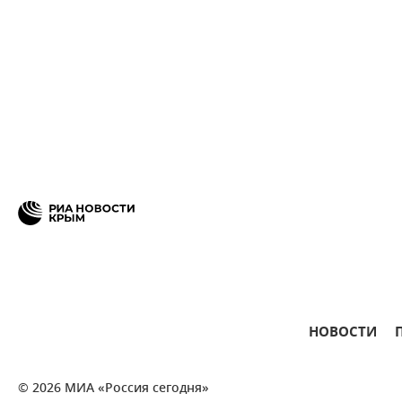
НОВОСТИ
© 2026 МИА «Россия сегодня»