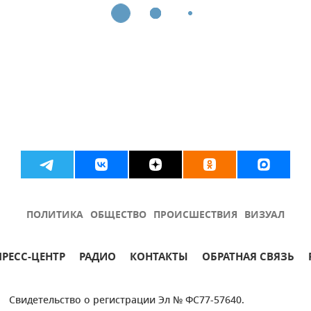
ПОЛИТИКА
ОБЩЕСТВО
ПРОИСШЕСТВИЯ
ВИЗУАЛ
ПРЕСС-ЦЕНТР
РАДИО
КОНТАКТЫ
ОБРАТНАЯ СВЯЗЬ
Свидетельство о регистрации Эл № ФС77-57640.