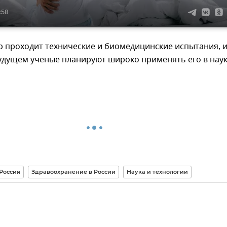
:58
 проходит технические и биомедицинские испытания, и
дущем ученые планируют широко применять его в наук
Россия
Здравоохранение в России
Наука и технологии