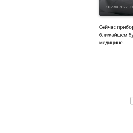
2 июля 2022, 19
Сейчас прибор
ближайшем бу
медицине.