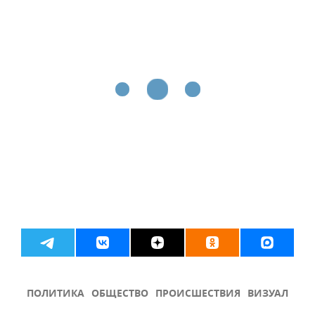
ПОЛИТИКА
ОБЩЕСТВО
ПРОИСШЕСТВИЯ
ВИЗУАЛ