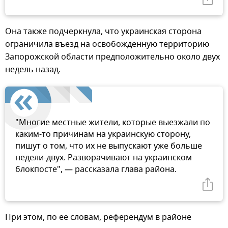
Она также подчеркнула, что украинская сторона
ограничила въезд на освобожденную территорию
Запорожской области предположительно около двух
недель назад.
"Многие местные жители, которые выезжали по
каким-то причинам на украинскую сторону,
пишут о том, что их не выпускают уже больше
недели-двух. Разворачивают на украинском
блокпосте", — рассказала глава района.
При этом, по ее словам, референдум в районе