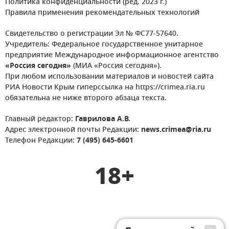
Политика конфиденциальности (ред. 2023 г.)
Правила применения рекомендательных технологий
Свидетельство о регистрации Эл № ФС77-57640.
Учредитель: Федеральное государственное унитарное
предприятие Международное информационное агентство
«Россия сегодня»
(МИА «Россия сегодня»).
При любом использовании материалов и новостей сайта
РИА Новости Крым гиперссылка на https://crimea.ria.ru
обязательна не ниже второго абзаца текста.
Главный редактор:
Гаврилова А.В.
Адрес электронной почты Редакции:
news.crimea@ria.ru
Телефон Редакции:
7 (495) 645-6601
18+