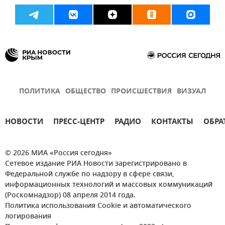
ПОЛИТИКА
ОБЩЕСТВО
ПРОИСШЕСТВИЯ
ВИЗУАЛ
НОВОСТИ
ПРЕСС-ЦЕНТР
РАДИО
КОНТАКТЫ
ОБРА
© 2026 МИА «Россия сегодня»
Сетевое издание РИА Новости зарегистрировано в
Федеральной службе по надзору в сфере связи,
информационных технологий и массовых коммуникаций
(Роскомнадзор) 08 апреля 2014 года.
Политика использования Cookie и автоматического
логирования