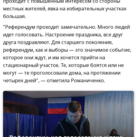
проходит с повышенным интересом со стороны
местных жителей, явка на избирательных участках
большая.
"Референдум проходит замечательно. Много людей
идет голосовать. Настроение праздника, все друг
друга поздравляют. Для старшего поколения,
референдум, как и выборы — это значимое событие,
которое они ждут, и им хочется прийти на
стационарный участок. Те, которые боятся или не
могут — те проголосовали дома, на протяжении
четырех дней", — отметила Романиченко.