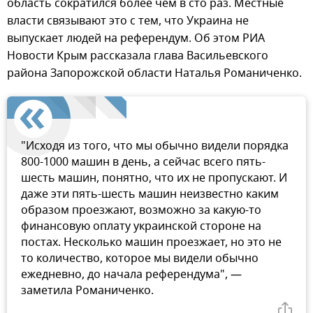
область сократился более чем в сто раз. Местные
власти связывают это с тем, что Украина не
выпускает людей на референдум. Об этом РИА
Новости Крым рассказала глава Васильевского
района Запорожской области Наталья Романиченко.
"Исходя из того, что мы обычно видели порядка
800-1000 машин в день, а сейчас всего пять-
шесть машин, понятно, что их не пропускают. И
даже эти пять-шесть машин неизвестно каким
образом проезжают, возможно за какую-то
финансовую оплату украинской стороне на
постах. Несколько машин проезжает, но это не
то количество, которое мы видели обычно
ежедневно, до начала референдума", —
заметила Романиченко.