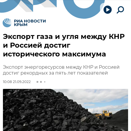
Экспорт газа и угля между КНР
и Россией достиг
исторического максимума
Экспорт энергоресурсов между КНР и Россией
достиг рекордных за пять лет показателей
10:08 21.09.2022