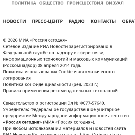
ПОЛИТИКА
ОБЩЕСТВО
ПРОИСШЕСТВИЯ
ВИЗУАЛ
НОВОСТИ
ПРЕСС-ЦЕНТР
РАДИО
КОНТАКТЫ
ОБРА
© 2026 МИА «Россия сегодня»
Сетевое издание РИА Новости зарегистрировано в
Федеральной службе по надзору в сфере связи,
информационных технологий и массовых коммуникаций
(Роскомнадзор) 08 апреля 2014 года.
Политика использования Cookie и автоматического
логирования
Политика конфиденциальности (ред. 2023 г.)
Правила применения рекомендательных технологий
Свидетельство о регистрации Эл № ФС77-57640.
Учредитель: Федеральное государственное унитарное
предприятие Международное информационное агентство
«Россия сегодня»
(МИА «Россия сегодня»).
При любом использовании материалов и новостей сайта