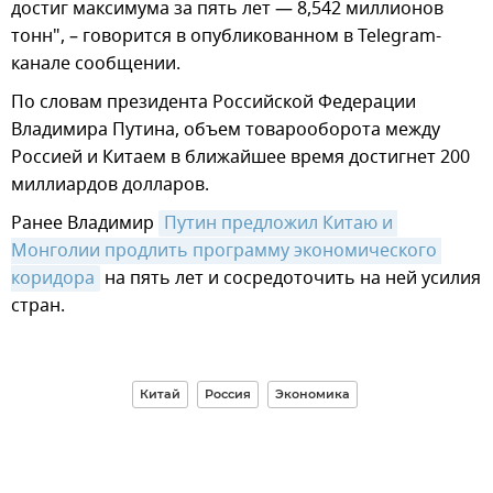
достиг максимума за пять лет — 8,542 миллионов
тонн", – говорится в опубликованном в Telegram-
канале сообщении.
По словам президента Российской Федерации
Владимира Путина, объем товарооборота между
Россией и Китаем в ближайшее время достигнет 200
миллиардов долларов.
Ранее Владимир
Путин предложил Китаю и 
Монголии продлить программу экономического 
коридора
на пять лет и сосредоточить на ней усилия
стран.
Китай
Россия
Экономика