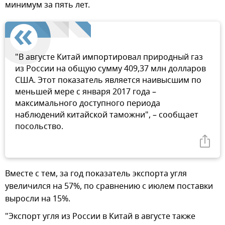
минимум за пять лет.
"В августе Китай импортировал природный газ
из России на общую сумму 409,37 млн долларов
США. Этот показатель является наивысшим по
меньшей мере с января 2017 года –
максимального доступного периода
наблюдений китайской таможни", – сообщает
посольство.
Вместе с тем, за год показатель экспорта угля
увеличился на 57%, по сравнению с июлем поставки
выросли на 15%.
"Экспорт угля из России в Китай в августе также