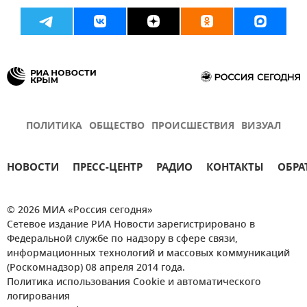
ПОЛИТИКА
ОБЩЕСТВО
ПРОИСШЕСТВИЯ
ВИЗУАЛ
НОВОСТИ
ПРЕСС-ЦЕНТР
РАДИО
КОНТАКТЫ
ОБРА
© 2026 МИА «Россия сегодня»
Сетевое издание РИА Новости зарегистрировано в
Федеральной службе по надзору в сфере связи,
информационных технологий и массовых коммуникаций
(Роскомнадзор) 08 апреля 2014 года.
Политика использования Cookie и автоматического
логирования