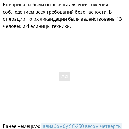
Боеприпасы были вывезены для уничтожения с
соблюдением всех требований безопасности. В
операции по их ликвидации были задействованы 13
человек и 4 единицы техники.
Ранее немецкую
авиабомбу SC-250 весом четверть 