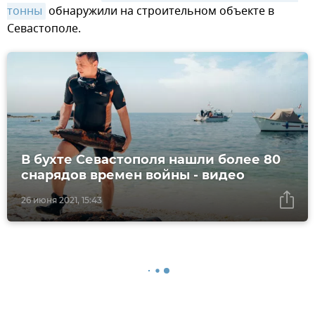
тонны
обнаружили на строительном объекте в
Севастополе.
В бухте Севастополя нашли более 80
снарядов времен войны - видео
26 июня 2021, 15:43