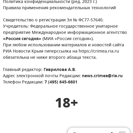
Политика конфиденциальности (ред. 2023 г.)
Правила применения рекомендательных технологий
Свидетельство о регистрации Эл № ФС77-57640.
Учредитель: Федеральное государственное унитарное
предприятие Международное информационное агентство
«Россия сегодня»
(МИА «Россия сегодня»).
При любом использовании материалов и новостей сайта
РИА Новости Крым гиперссылка на https://crimea.ria.ru
обязательна не ниже второго абзаца текста.
Главный редактор:
Гаврилова А.В.
Адрес электронной почты Редакции:
news.crimea@ria.ru
Телефон Редакции:
7 (495) 645-6601
18+