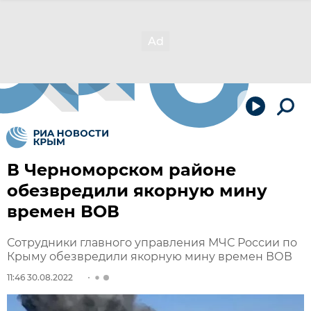
В Черноморском районе
обезвредили якорную мину
времен ВОВ
Сотрудники главного управления МЧС России по
Крыму обезвредили якорную мину времен ВОВ
11:46 30.08.2022