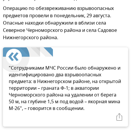
Операцию по обезвреживанию взрывоопасных
предметов провели в понедельник, 29 августа.
Опасные находки обнаружили в вблизи села
Северное Черноморского района и села Садовое
Нижнегорского района.
"Сотрудниками МЧС России было обнаружено и
идентифицировано два взрывоопасных
предмета: в Нижнегорском районе, на открытой
территории – граната Ф-1; в акватории
Черноморского района на удалении от берега
50 м, на глубине 1,5 м под водой – якорная мина
М-26", – говорится в сообщении.