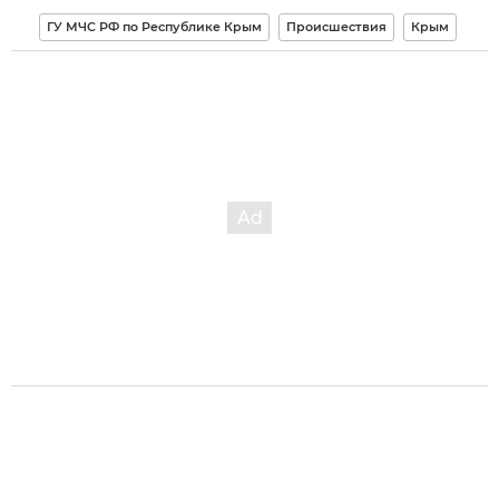
ГУ МЧС РФ по Республике Крым
Происшествия
Крым