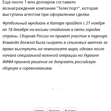
Еще около 1 млн долларов составило
вознаграждение компании "Телеспорт", которая
выступила агентом при оформлении сделки.
Футбольный мундиаль в Катаре пройдет с 21 ноября
по 18 декабря на восьми стадионах в пяти городах
страны. Сборная России не примет участие в турнире.
Команда должна была сыграть в стыковых матчах за
право выступить на чемпионате мира, однако после
начала специальной военной операции на Украине
ФИФА приняла решение не допускать российскую
сборную к соревнованиям.
Спорт
Россия
В мире