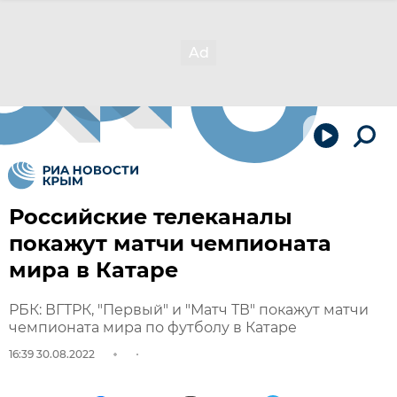
Российские телеканалы
покажут матчи чемпионата
мира в Катаре
РБК: ВГТРК, "Первый" и "Матч ТВ" покажут матчи
чемпионата мира по футболу в Катаре
16:39 30.08.2022