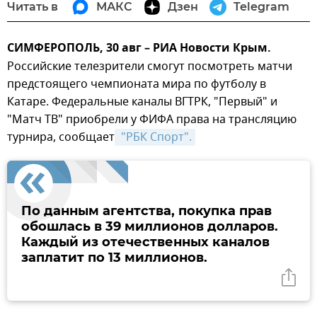
Читать в
МАКС
Дзен
Telegram
СИМФЕРОПОЛЬ, 30 авг – РИА Новости Крым.
Российские телезрители смогут посмотреть матчи
предстоящего чемпионата мира по футболу в
Катаре. Федеральные каналы ВГТРК, "Первый" и
"Матч ТВ" приобрели у ФИФА права на трансляцию
турнира, сообщает
 "РБК Спорт".
По данным агентства, покупка прав
обошлась в 39 миллионов долларов.
Каждый из отечественных каналов
заплатит по 13 миллионов.