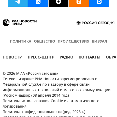
ПОЛИТИКА
ОБЩЕСТВО
ПРОИСШЕСТВИЯ
ВИЗУАЛ
НОВОСТИ
ПРЕСС-ЦЕНТР
РАДИО
КОНТАКТЫ
ОБРА
© 2026 МИА «Россия сегодня»
Сетевое издание РИА Новости зарегистрировано в
Федеральной службе по надзору в сфере связи,
информационных технологий и массовых коммуникаций
(Роскомнадзор) 08 апреля 2014 года.
Политика использования Cookie и автоматического
логирования
Политика конфиденциальности (ред. 2023 г.)