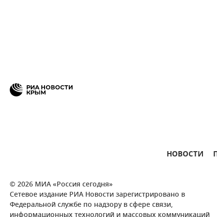
НОВОСТИ
© 2026 МИА «Россия сегодня»
Сетевое издание РИА Новости зарегистрировано в
Федеральной службе по надзору в сфере связи,
информационных технологий и массовых коммуникаций