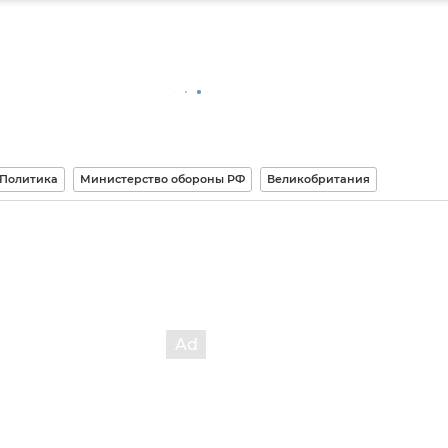
Политика
Министерство обороны РФ
Великобритания