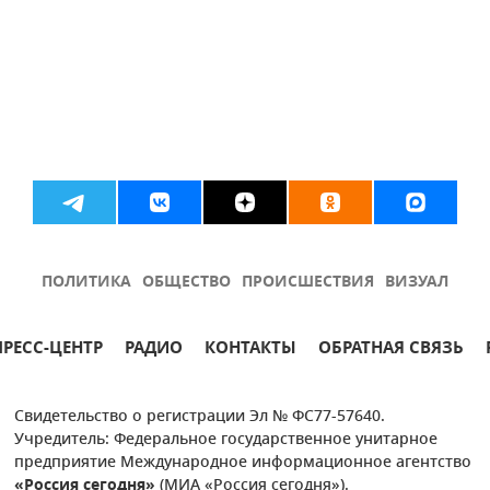
ПОЛИТИКА
ОБЩЕСТВО
ПРОИСШЕСТВИЯ
ВИЗУАЛ
ПРЕСС-ЦЕНТР
РАДИО
КОНТАКТЫ
ОБРАТНАЯ СВЯЗЬ
Свидетельство о регистрации Эл № ФС77-57640.
Учредитель: Федеральное государственное унитарное
предприятие Международное информационное агентство
«Россия сегодня»
(МИА «Россия сегодня»).