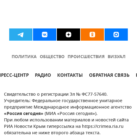
ПОЛИТИКА
ОБЩЕСТВО
ПРОИСШЕСТВИЯ
ВИЗУАЛ
ПРЕСС-ЦЕНТР
РАДИО
КОНТАКТЫ
ОБРАТНАЯ СВЯЗЬ
Свидетельство о регистрации Эл № ФС77-57640.
Учредитель: Федеральное государственное унитарное
предприятие Международное информационное агентство
«Россия сегодня»
(МИА «Россия сегодня»).
При любом использовании материалов и новостей сайта
РИА Новости Крым гиперссылка на https://crimea.ria.ru
обязательна не ниже второго абзаца текста.