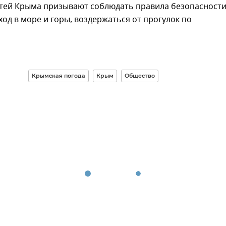
стей Крыма призывают соблюдать правила безопасности
од в море и горы, воздержаться от прогулок по
Крымская погода
Крым
Общество