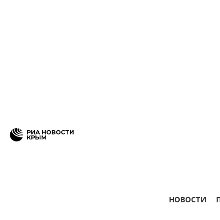
НОВОСТИ