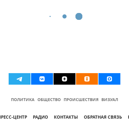
ПОЛИТИКА
ОБЩЕСТВО
ПРОИСШЕСТВИЯ
ВИЗУАЛ
ПРЕСС-ЦЕНТР
РАДИО
КОНТАКТЫ
ОБРАТНАЯ СВЯЗЬ