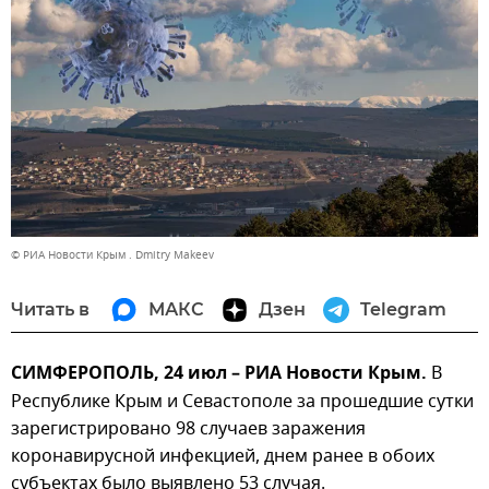
© РИА Новости Крым . Dmitry Makeev
Читать в
МАКС
Дзен
Telegram
СИМФЕРОПОЛЬ, 24 июл – РИА Новости Крым.
В
Республике Крым и Севастополе за прошедшие сутки
зарегистрировано 98 случаев заражения
коронавирусной инфекцией, днем ранее в обоих
субъектах было выявлено 53 случая.