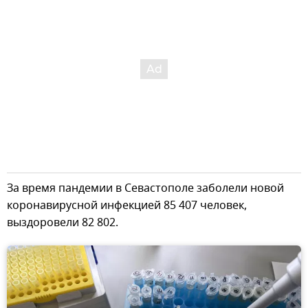
За время пандемии в Севастополе заболели новой
коронавирусной инфекцией 85 407 человек,
выздоровели 82 802.