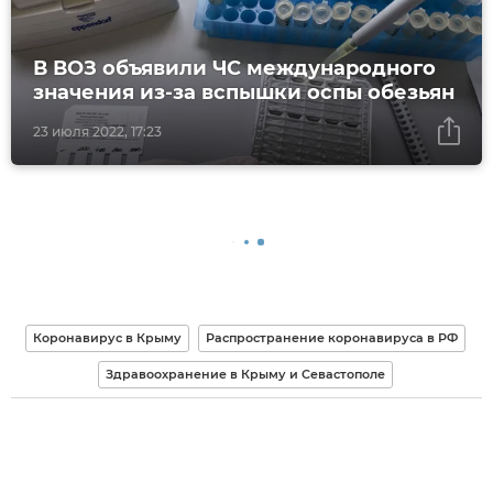
В ВОЗ объявили ЧС международного
значения из-за вспышки оспы обезьян
23 июля 2022, 17:23
Коронавирус в Крыму
Распространение коронавируса в РФ
Здравоохранение в Крыму и Севастополе