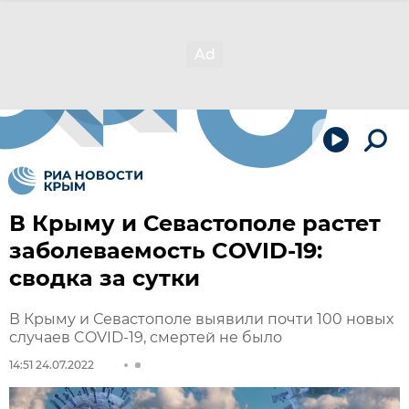
В Крыму и Севастополе растет
заболеваемость COVID-19:
сводка за сутки
В Крыму и Севастополе выявили почти 100 новых
случаев COVID-19, смертей не было
14:51 24.07.2022