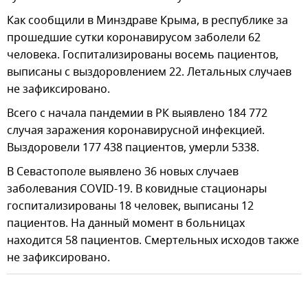
Как сообщили в Минздраве Крыма, в республике за
прошедшие сутки коронавирусом заболели 62
человека. Госпитализированы восемь пациентов,
выписаны с выздоровлением 22. Летальных случаев
не зафиксировано.
Всего с начала пандемии в РК выявлено 184 772
случая заражения коронавирусной инфекцией.
Выздоровели 177 438 пациентов, умерли 5338.
В Севастополе выявлено 36 новых случаев
заболевания COVID-19. В ковидные стационары
госпитализированы 18 человек, выписаны 12
пациентов. На данный момент в больницах
находится 58 пациентов. Смертельных исходов также
не зафиксировано.