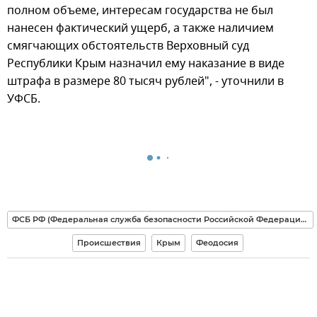
полном объеме, интересам государства не был
нанесен фактический ущерб, а также наличием
смягчающих обстоятельств Верховный суд
Республики Крым назначил ему наказание в виде
штрафа в размере 80 тысяч рублей", - уточнили в
УФСБ.
ФСБ РФ (Федеральная служба безопасности Российской Федерации)
Происшествия
Крым
Феодосия