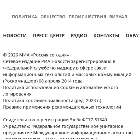
ПОЛИТИКА
ОБЩЕСТВО
ПРОИСШЕСТВИЯ
ВИЗУАЛ
НОВОСТИ
ПРЕСС-ЦЕНТР
РАДИО
КОНТАКТЫ
ОБРА
© 2026 МИА «Россия сегодня»
Сетевое издание РИА Новости зарегистрировано в
Федеральной службе по надзору в сфере связи,
информационных технологий и массовых коммуникаций
(Роскомнадзор) 08 апреля 2014 года.
Политика использования Cookie и автоматического
логирования
Политика конфиденциальности (ред. 2023 г.)
Правила применения рекомендательных технологий
Свидетельство о регистрации Эл № ФС77-57640.
Учредитель: Федеральное государственное унитарное
предприятие Международное информационное агентство