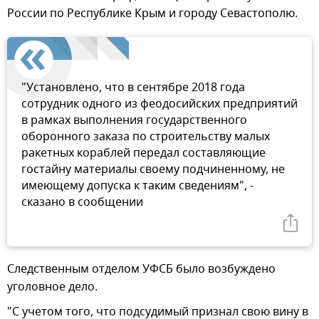
России по Республике Крым и городу Севастополю.
"Установлено, что в сентябре 2018 года
сотрудник одного из феодосийских предприятий
в рамках выполнения государственного
оборонного заказа по строительству малых
ракетных кораблей передал составляющие
гостайну материалы своему подчиненному, не
имеющему допуска к таким сведениям", -
сказано в сообщении
Следственным отделом УФСБ было возбуждено
уголовное дело.
"С учетом того, что подсудимый признал свою вину в