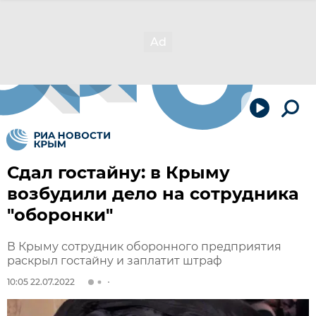
Сдал гостайну: в Крыму
возбудили дело на сотрудника
"оборонки"
В Крыму сотрудник оборонного предприятия
раскрыл гостайну и заплатит штраф
10:05 22.07.2022