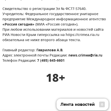
Свидетельство о регистрации Эл № ФС77-57640.
Учредитель: Федеральное государственное унитарное
предприятие Международное информационное агентство
«Россия сегодня»
(МИА «Россия сегодня»).
При любом использовании материалов и новостей сайта
РИА Новости Крым гиперссылка на https://crimea.ria.ru
обязательна не ниже второго абзаца текста.
Главный редактор:
Гаврилова А.В.
Адрес электронной почты Редакции:
news.crimea@ria.ru
Телефон Редакции:
7 (495) 645-6601
18+
Лента новостей
0