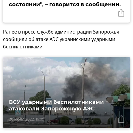
состоянии", – говорится в сообщении.
Ранее в пресс-службе администрации Запорожья
сообщили об атаке АЭС украинскими ударными
беспилотниками.
ВСУ ударными беспилотниками
атаковали Запорожскую АЭС
20 июля 2022, 16:09