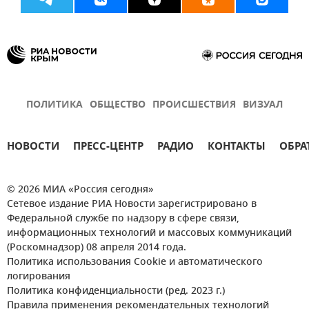
ПОЛИТИКА
ОБЩЕСТВО
ПРОИСШЕСТВИЯ
ВИЗУАЛ
НОВОСТИ
ПРЕСС-ЦЕНТР
РАДИО
КОНТАКТЫ
ОБРА
© 2026 МИА «Россия сегодня»
Сетевое издание РИА Новости зарегистрировано в
Федеральной службе по надзору в сфере связи,
информационных технологий и массовых коммуникаций
(Роскомнадзор) 08 апреля 2014 года.
Политика использования Cookie и автоматического
логирования
Политика конфиденциальности (ред. 2023 г.)
Правила применения рекомендательных технологий