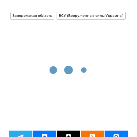
Запорожская область
ВСУ (Вооруженные силы Украины)