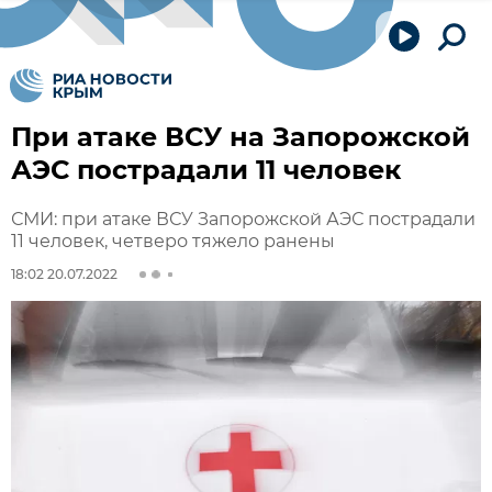
При атаке ВСУ на Запорожской
АЭС пострадали 11 человек
СМИ: при атаке ВСУ Запорожской АЭС пострадали
11 человек, четверо тяжело ранены
18:02 20.07.2022