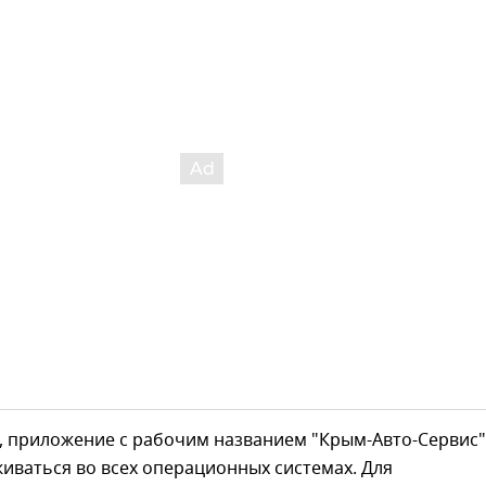
м, приложение с рабочим названием "Крым-Авто-Сервис"
иваться во всех операционных системах. Для