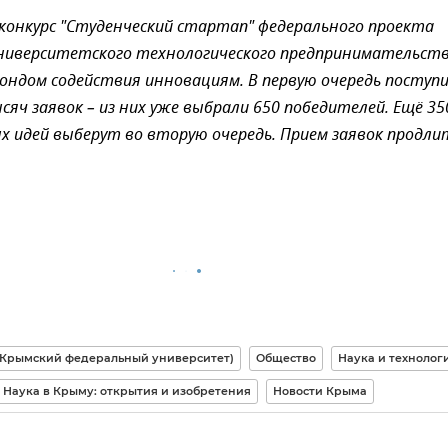
 конкурс "Студенческий стартап" федерального проекта
ниверситетского технологического предпринимательств
ондом содействия инновациям. В первую очередь поступ
сяч заявок – из них уже выбрали 650 победителей. Ещё 35
 идей выберут во вторую очередь. Прием заявок продли
(Крымский федеральный университет)
Общество
Наука и технолог
Наука в Крыму: открытия и изобретения
Новости Крыма