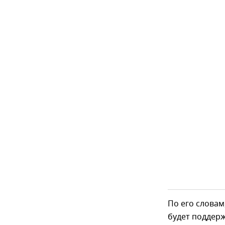
По его слова
будет поддерж