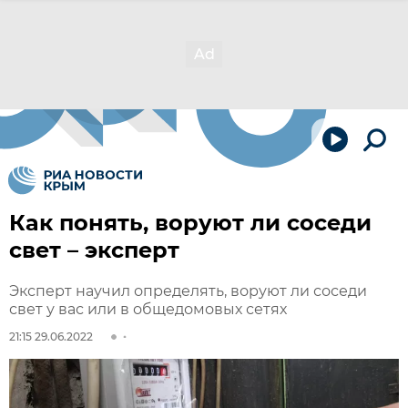
Как понять, воруют ли соседи
свет – эксперт
Эксперт научил определять, воруют ли соседи
свет у вас или в общедомовых сетях
21:15 29.06.2022