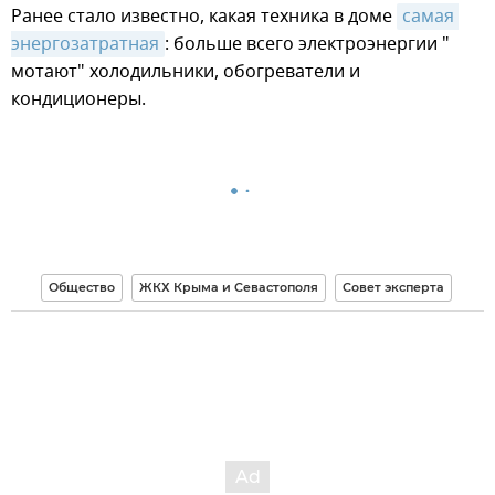
Ранее стало известно, какая техника в доме
самая 
энергозатратная
: больше всего электроэнергии "
мотают" холодильники, обогреватели и
кондиционеры.
Общество
ЖКХ Крыма и Севастополя
Совет эксперта