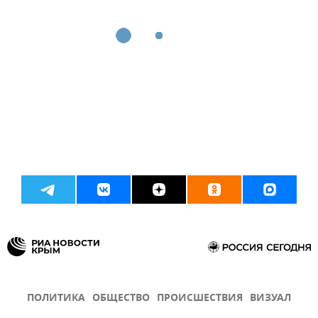
ПОЛИТИКА
ОБЩЕСТВО
ПРОИСШЕСТВИЯ
ВИЗУАЛ