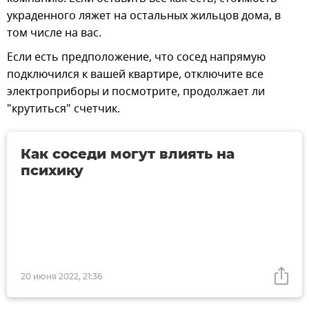
украденного ляжет на остальных жильцов дома, в
том числе на вас.
Если есть предположение, что сосед напрямую
подключился к вашей квартире, отключите все
электроприборы и посмотрите, продолжает ли
"крутиться" счетчик.
Как соседи могут влиять на
психику
20 июня 2022, 21:36