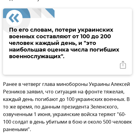
По его словам, потери украинских
военных составляют от 100 до 200
человек каждый день, и "это
наибольшая оценка числа погибших
военнослужащих".
Ранее в четверг глава минобороны Украины Алексей
Резников заявил, что ситуация на фронте тяжелая,
каждый день погибают до 100 украинских военных. В
то же время, по данным президента Зеленского,
озвученным 1 июня, украинские войска теряют "60-
100 солдат в день убитыми в бою и около 500 человек
ранеными".