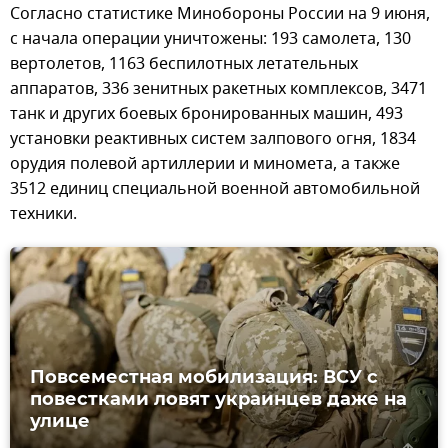
Согласно статистике Минобороны России на 9 июня,
с начала операции уничтожены: 193 самолета, 130
вертолетов, 1163 беспилотных летательных
аппаратов, 336 зенитных ракетных комплексов, 3471
танк и других боевых бронированных машин, 493
установки реактивных систем залпового огня, 1834
орудия полевой артиллерии и миномета, а также
3512 единиц специальной военной автомобильной
техники.
Повсеместная мобилизация: ВСУ с
повестками ловят украинцев даже на
улице