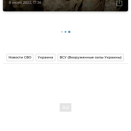
8 июня 2022, 17:36
Новости СВО
Украина
ВСУ (Вооруженные силы Украины)