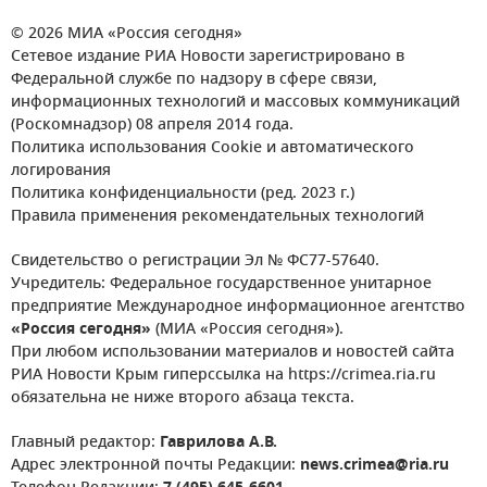
© 2026 МИА «Россия сегодня»
Сетевое издание РИА Новости зарегистрировано в
Федеральной службе по надзору в сфере связи,
информационных технологий и массовых коммуникаций
(Роскомнадзор) 08 апреля 2014 года.
Политика использования Cookie и автоматического
логирования
Политика конфиденциальности (ред. 2023 г.)
Правила применения рекомендательных технологий
Свидетельство о регистрации Эл № ФС77-57640.
Учредитель: Федеральное государственное унитарное
предприятие Международное информационное агентство
«Россия сегодня»
(МИА «Россия сегодня»).
При любом использовании материалов и новостей сайта
РИА Новости Крым гиперссылка на https://crimea.ria.ru
обязательна не ниже второго абзаца текста.
Главный редактор:
Гаврилова А.В.
Адрес электронной почты Редакции:
news.crimea@ria.ru