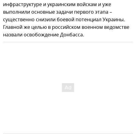
инфраструктуре и украинским войскам и уже
выполнили основные задачи первого этапа –
существенно снизили боевой потенциал Украины.
Главной же целью в российском военном ведомстве
назвали освобождение Донбасса.