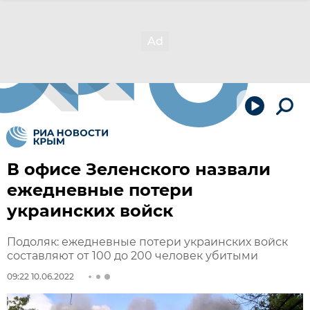
В офисе Зеленского назвали
ежедневные потери
украинских войск
Подоляк: ежедневные потери украинских войск
составляют от 100 до 200 человек убитыми
09:22 10.06.2022