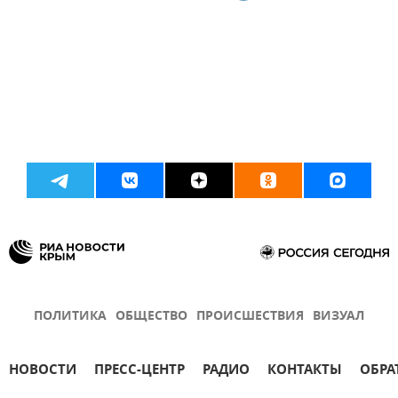
ПОЛИТИКА
ОБЩЕСТВО
ПРОИСШЕСТВИЯ
ВИЗУАЛ
НОВОСТИ
ПРЕСС-ЦЕНТР
РАДИО
КОНТАКТЫ
ОБРА