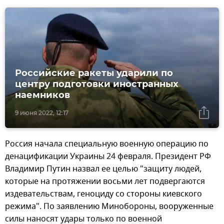
Российские ракеты ударили по
центру подготовки иностранных
наемников
9 июня 2022, 12:17
Россия начала специальную военную операцию по
денацификации Украины 24 февраля. Президент РФ
Владимир Путин назвал ее целью "защиту людей,
которые на протяжении восьми лет подвергаются
издевательствам, геноциду со стороны киевского
режима". По заявлению Минобороны, вооруженные
силы наносят удары только по военной