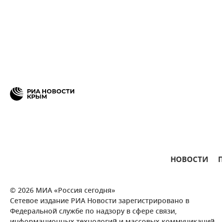
НОВОСТИ
© 2026 МИА «Россия сегодня»
Сетевое издание РИА Новости зарегистрировано в
Федеральной службе по надзору в сфере связи,