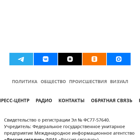
ПОЛИТИКА
ОБЩЕСТВО
ПРОИСШЕСТВИЯ
ВИЗУАЛ
ПРЕСС-ЦЕНТР
РАДИО
КОНТАКТЫ
ОБРАТНАЯ СВЯЗЬ
Свидетельство о регистрации Эл № ФС77-57640.
Учредитель: Федеральное государственное унитарное
предприятие Международное информационное агентство