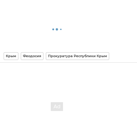
Крым
Феодосия
Прокуратура Республики Крым