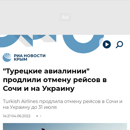
"Турецкие авиалинии"
продлили отмену рейсов в
Сочи и на Украину
Turkish Airlines продлила отмену рейсов в Сочи и
на Украину до 31 июля
14:21 04.06.2022