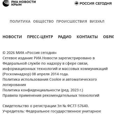
ПОЛИТИКА
ОБЩЕСТВО
ПРОИСШЕСТВИЯ
ВИЗУАЛ
НОВОСТИ
ПРЕСС-ЦЕНТР
РАДИО
КОНТАКТЫ
ОБРА
© 2026 МИА «Россия сегодня»
Сетевое издание РИА Новости зарегистрировано в
Федеральной службе по надзору в сфере связи,
информационных технологий и массовых коммуникаций
(Роскомнадзор) 08 апреля 2014 года.
Политика использования Cookie и автоматического
логирования
Политика конфиденциальности (ред. 2023 г.)
Правила применения рекомендательных технологий
Свидетельство о регистрации Эл № ФС77-57640.
Учредитель: Федеральное государственное унитарное