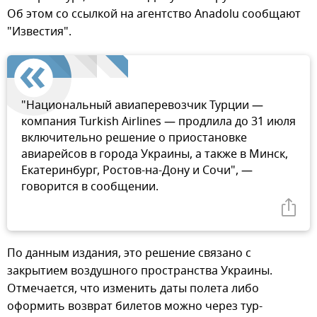
Об этом со ссылкой на агентство Anadolu сообщают
"Известия".
"Национальный авиаперевозчик Турции —
компания Turkish Airlines — продлила до 31 июля
включительно решение о приостановке
авиарейсов в города Украины, а также в Минск,
Екатеринбург, Ростов-на-Дону и Сочи", —
говорится в сообщении.
По данным издания, это решение связано с
закрытием воздушного пространства Украины.
Отмечается, что изменить даты полета либо
оформить возврат билетов можно через тур-