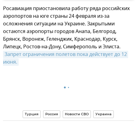
Росавиация приостановила работу ряда российских
аэропортов на юге страны 24 февраля из-за
осложнения ситуации на Украине. Закрытыми
остаются аэропорты городов Анапа, Белгород,
Брянск, Воронеж, Геленджик, Краснодар, Курск,
Липецк, Ростов-на-Дону, Симферополь и Элиста.
Запрет ограничения полетов пока действует до 12 
июня.
Турция
Россия
Новости СВО
Украина