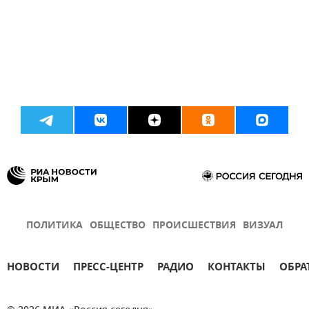
ПОЛИТИКА
ОБЩЕСТВО
ПРОИСШЕСТВИЯ
ВИЗУАЛ
НОВОСТИ
ПРЕСС-ЦЕНТР
РАДИО
КОНТАКТЫ
ОБРА