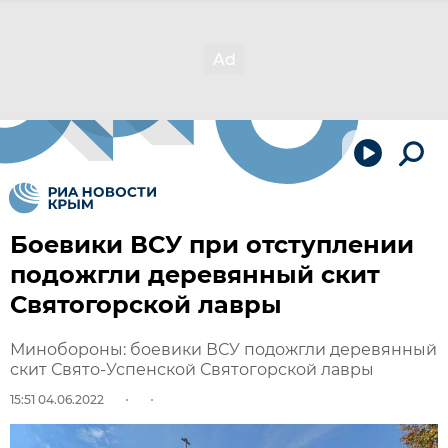
Боевики ВСУ при отступлении
подожгли деревянный скит
Святогорской лавры
Минобороны: боевики ВСУ подожгли деревянный
скит Свято-Успенской Святогорской лавры
15:51 04.06.2022