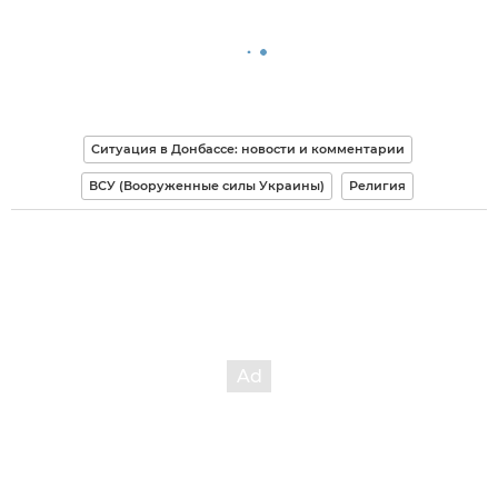
Ситуация в Донбассе: новости и комментарии
ВСУ (Вооруженные силы Украины)
Религия