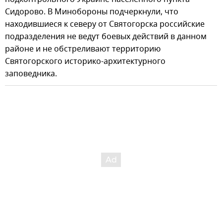
Сидорово. В Минобороны подчеркнули, что
находившиеся к северу от Святогорска российские
подразделения не ведут боевых действий в данном
районе и не обстреливают территорию
Святогорского историко-архитектурного
заповедника.