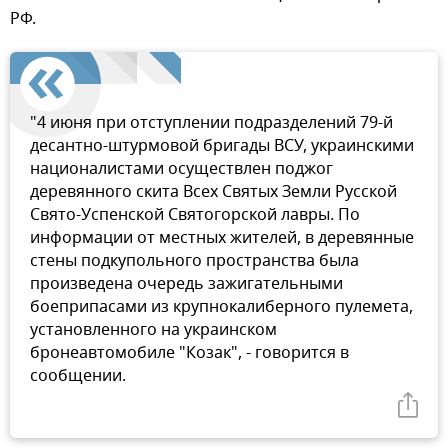
РФ.
"4 июня при отступлении подразделений 79-й
десантно-штурмовой бригады ВСУ, украинскими
националистами осуществлен поджог
деревянного скита Всех Святых Земли Русской
Свято-Успенской Святогорской лавры. По
информации от местных жителей, в деревянные
стены подкупольного пространства была
произведена очередь зажигательными
боеприпасами из крупнокалиберного пулемета,
установленного на украинском
бронеавтомобиле "Козак", - говорится в
сообщении.