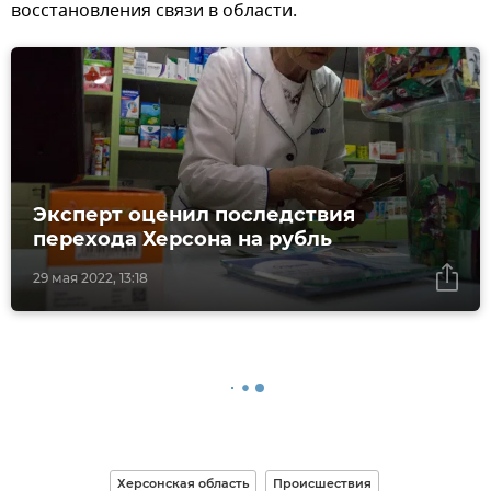
восстановления связи в области.
Эксперт оценил последствия
перехода Херсона на рубль
29 мая 2022, 13:18
Херсонская область
Происшествия