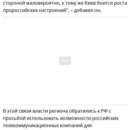
стороной маловероятно, к тому же Киев боится роста
пророссийских настроений", – добавил он.
В этой связи власти региона обратились к РФ с
просьбой использовать возможности российских
телекоммуникационных компаний для