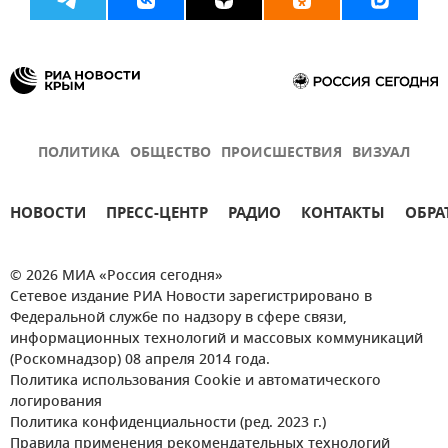
ПОЛИТИКА
ОБЩЕСТВО
ПРОИСШЕСТВИЯ
ВИЗУАЛ
НОВОСТИ
ПРЕСС-ЦЕНТР
РАДИО
КОНТАКТЫ
ОБРА
© 2026 МИА «Россия сегодня»
Сетевое издание РИА Новости зарегистрировано в
Федеральной службе по надзору в сфере связи,
информационных технологий и массовых коммуникаций
(Роскомнадзор) 08 апреля 2014 года.
Политика использования Cookie и автоматического
логирования
Политика конфиденциальности (ред. 2023 г.)
Правила применения рекомендательных технологий