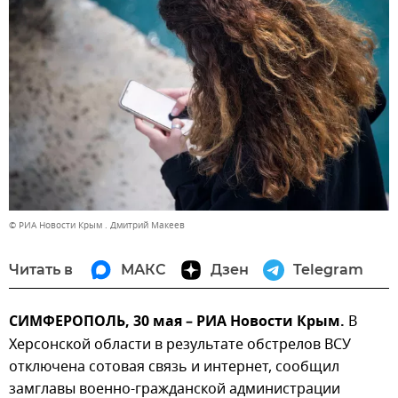
© РИА Новости Крым . Дмитрий Макеев
Читать в
МАКС
Дзен
Telegram
СИМФЕРОПОЛЬ, 30 мая – РИА Новости Крым.
В
Херсонской области в результате обстрелов ВСУ
отключена сотовая связь и интернет, сообщил
замглавы военно-гражданской администрации