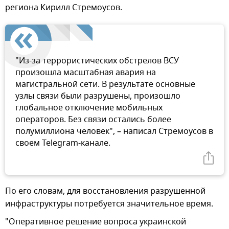
региона Кирилл Стремоусов.
"Из-за террористических обстрелов ВСУ
произошла масштабная авария на
магистральной сети. В результате основные
узлы связи были разрушены, произошло
глобальное отключение мобильных
операторов. Без связи остались более
полумиллиона человек", – написал Стремоусов в
своем Telegram-канале.
По его словам, для восстановления разрушенной
инфраструктуры потребуется значительное время.
"Оперативное решение вопроса украинской