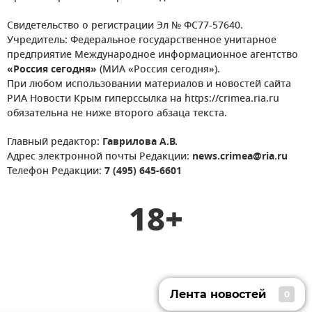
Свидетельство о регистрации Эл № ФС77-57640.
Учредитель: Федеральное государственное унитарное
предприятие Международное информационное агентство
«Россия сегодня»
(МИА «Россия сегодня»).
При любом использовании материалов и новостей сайта
РИА Новости Крым гиперссылка на https://crimea.ria.ru
обязательна не ниже второго абзаца текста.
Главный редактор:
Гаврилова А.В.
Адрес электронной почты Редакции:
news.crimea@ria.ru
Телефон Редакции:
7 (495) 645-6601
18+
Лента новостей
0