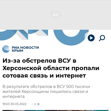
Из-за обстрелов ВСУ в
Херсонской области пропали
сотовая связь и интернет
В результате обстрелов в ВСУ 500 тысячи
жителей Херсонщины лишились связи и
интернета
19:03 30.05.2022