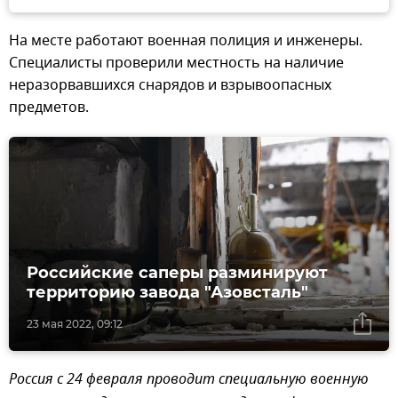
На месте работают военная полиция и инженеры.
Специалисты проверили местность на наличие
неразорвавшихся снарядов и взрывоопасных
предметов.
Российские саперы разминируют
территорию завода "Азовсталь"
23 мая 2022, 09:12
Россия с 24 февраля проводит специальную военную