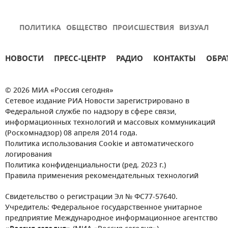
ПОЛИТИКА
ОБЩЕСТВО
ПРОИСШЕСТВИЯ
ВИЗУАЛ
НОВОСТИ
ПРЕСС-ЦЕНТР
РАДИО
КОНТАКТЫ
ОБРА
© 2026 МИА «Россия сегодня»
Сетевое издание РИА Новости зарегистрировано в
Федеральной службе по надзору в сфере связи,
информационных технологий и массовых коммуникаций
(Роскомнадзор) 08 апреля 2014 года.
Политика использования Cookie и автоматического
логирования
Политика конфиденциальности (ред. 2023 г.)
Правила применения рекомендательных технологий
Свидетельство о регистрации Эл № ФС77-57640.
Учредитель: Федеральное государственное унитарное
предприятие Международное информационное агентство