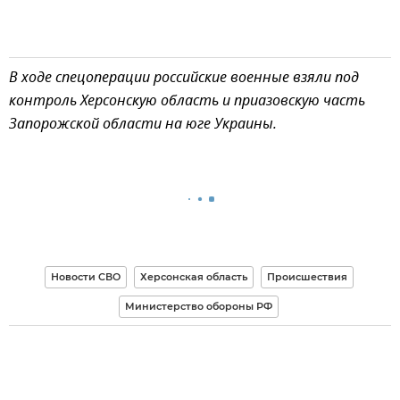
В ходе спецоперации российские военные взяли под
контроль Херсонскую область и приазовскую часть
Запорожской области на юге Украины.
Новости СВО
Херсонская область
Происшествия
Министерство обороны РФ