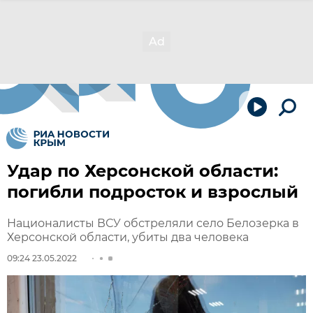
Удар по Херсонской области:
погибли подросток и взрослый
Националисты ВСУ обстреляли село Белозерка в
Херсонской области, убиты два человека
09:24 23.05.2022