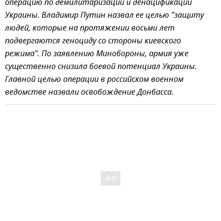
операцию по демилитаризации и денацификации
Украины. Владимир Путин назвал ее целью "защиту
людей, которые на протяжении восьми лет
подвергаются геноциду со стороны киевского
режима". По заявлению Минобороны, армия уже
существенно снизила боевой потенциал Украины.
Главной целью операции в российском военном
ведомстве назвали освобождение Донбасса.