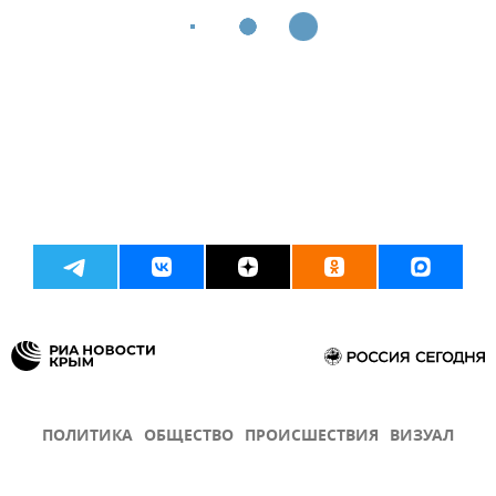
ПОЛИТИКА
ОБЩЕСТВО
ПРОИСШЕСТВИЯ
ВИЗУАЛ