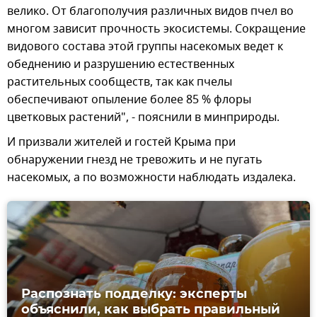
велико. От благополучия различных видов пчел во
многом зависит прочность экосистемы. Сокращение
видового состава этой группы насекомых ведет к
обеднению и разрушению естественных
растительных сообществ, так как пчелы
обеспечивают опыление более 85 % флоры
цветковых растений", - пояснили в минприроды.
И призвали жителей и гостей Крыма при
обнаружении гнезд не тревожить и не пугать
насекомых, а по возможности наблюдать издалека.
Распознать подделку: эксперты
объяснили, как выбрать правильный