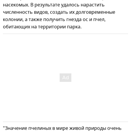
насекомых. В результате удалось нарастить
численность видов, создать их долговременные
колонии, а также получить гнезда ос и пчел,
обитающих на территории парка.
"Значение пчелиных в мире живой природы очень