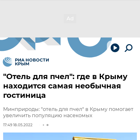
"Отель для пчел": где в Крыму
находится самая необычная
гостиница
Минприроды: "отель для пчел" в Крыму помогает
увеличить популяцию насекомых
17:49 18.05.2022