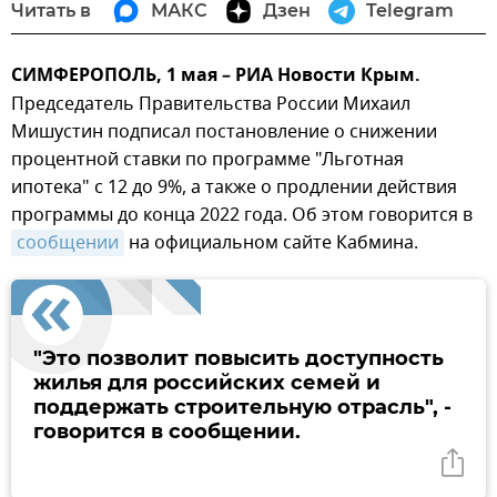
Читать в
МАКС
Дзен
Telegram
СИМФЕРОПОЛЬ, 1 мая – РИА Новости Крым.
Председатель Правительства России Михаил
Мишустин подписал постановление о снижении
процентной ставки по программе "Льготная
ипотека" с 12 до 9%, а также о продлении действия
программы до конца 2022 года. Об этом говорится в
сообщении
на официальном сайте Кабмина.
"Это позволит повысить доступность
жилья для российских семей и
поддержать строительную отрасль", -
говорится в сообщении.