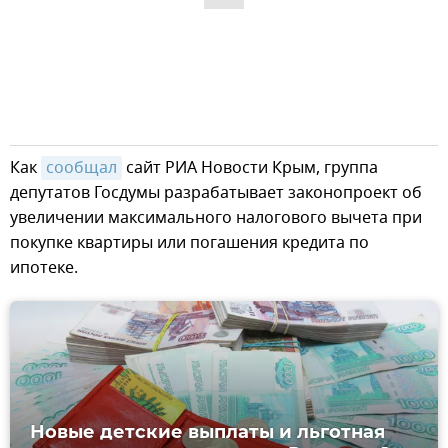
Как
сообщал
сайт РИА Новости Крым, группа
депутатов Госдумы разрабатывает законопроект об
увеличении максимального налогового вычета при
покупке квартиры или погашения кредита по
ипотеке.
Новые детские выплаты и льготная