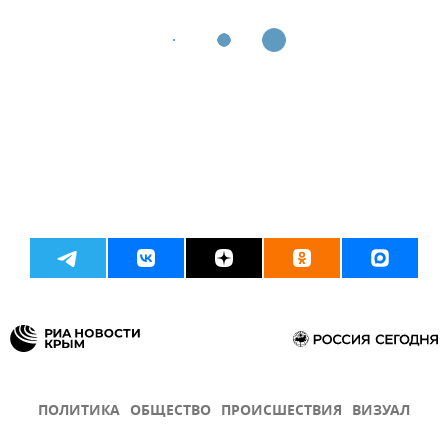
ПОЛИТИКА
ОБЩЕСТВО
ПРОИСШЕСТВИЯ
ВИЗУАЛ