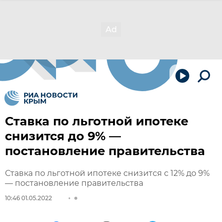
Ставка по льготной ипотеке
снизится до 9% —
постановление правительства
Ставка по льготной ипотеке снизится с 12% до 9%
— постановление правительства
10:46 01.05.2022