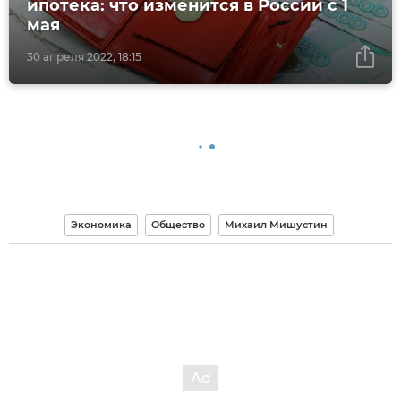
ипотека: что изменится в России с 1
мая
30 апреля 2022, 18:15
Экономика
Общество
Михаил Мишустин