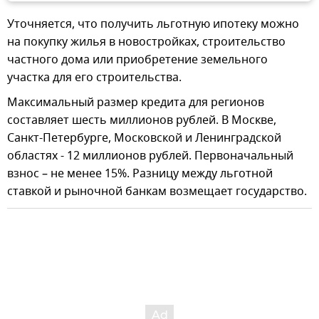
Уточняется, что получить льготную ипотеку можно
на покупку жилья в новостройках, строительство
частного дома или приобретение земельного
участка для его строительства.
Максимальный размер кредита для регионов
составляет шесть миллионов рублей. В Москве,
Санкт-Петербурге, Московской и Ленинградской
областях - 12 миллионов рублей. Первоначальный
взнос – не менее 15%. Разницу между льготной
ставкой и рыночной банкам возмещает государство.