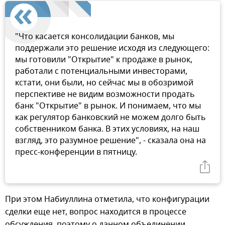
"Что касается консолидации банков, мы
поддержали это решение исходя из следующего:
мы готовили "Открытие" к продаже в рынок,
работали с потенциальными инвесторами,
кстати, они были, но сейчас мы в обозримой
перспективе не видим возможности продать
банк "Открытие" в рынок. И понимаем, что мы
как регулятор банковский не можем долго быть
собственником банка. В этих условиях, на наш
взгляд, это разумное решение", - сказала она на
пресс-конференции в пятницу.
При этом Набиуллина отметила, что конфигурации
сделки еще нет, вопрос находится в процессе
обсуждения, поэтому о данном объединении