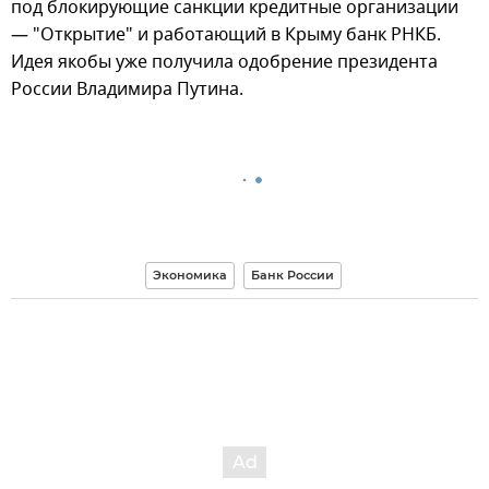
под блокирующие санкции кредитные организации
— "Открытие" и работающий в Крыму банк РНКБ.
Идея якобы уже получила одобрение президента
России Владимира Путина.
Экономика
Банк России