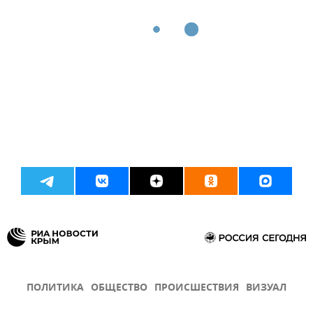
ПОЛИТИКА
ОБЩЕСТВО
ПРОИСШЕСТВИЯ
ВИЗУАЛ