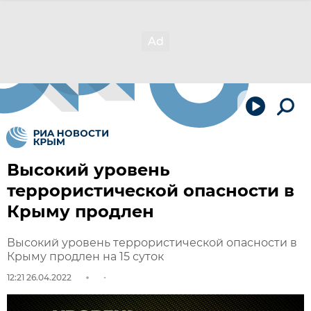
Высокий уровень
террористической опасности в
Крыму продлен
Высокий уровень террористической опасности в
Крыму продлен на 15 суток
12:21 26.04.2022