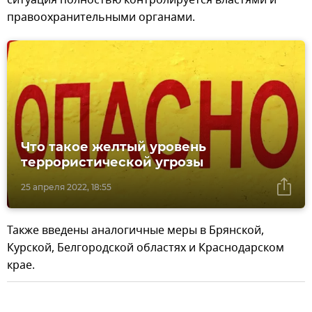
правоохранительными органами.
Что такое желтый уровень
террористической угрозы
25 апреля 2022, 18:55
Также введены аналогичные меры в Брянской,
Курской, Белгородской областях и Краснодарском
крае.