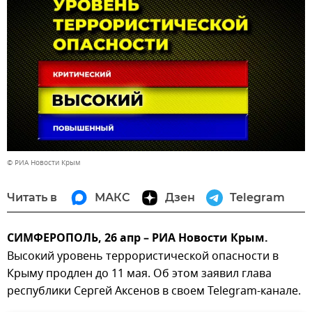
© РИА Новости Крым
Читать в
МАКС
Дзен
Telegram
СИМФЕРОПОЛЬ, 26 апр – РИА Новости Крым.
Высокий уровень террористической опасности в
Крыму продлен до 11 мая. Об этом заявил глава
республики Сергей Аксенов в своем Telegram-канале.