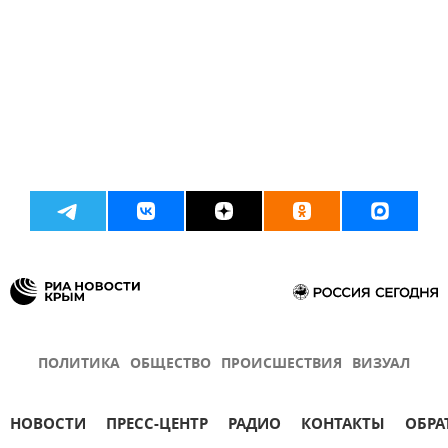
ПОЛИТИКА
ОБЩЕСТВО
ПРОИСШЕСТВИЯ
ВИЗУАЛ
НОВОСТИ
ПРЕСС-ЦЕНТР
РАДИО
КОНТАКТЫ
ОБРА