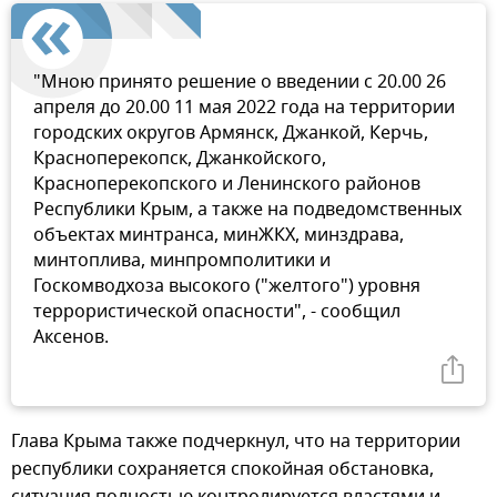
"Мною принято решение о введении с 20.00 26
апреля до 20.00 11 мая 2022 года на территории
городских округов Армянск, Джанкой, Керчь,
Красноперекопск, Джанкойского,
Красноперекопского и Ленинского районов
Республики Крым, а также на подведомственных
объектах минтранса, минЖКХ, минздрава,
минтоплива, минпромполитики и
Госкомводхоза высокого ("желтого") уровня
террористической опасности", - сообщил
Аксенов.
Глава Крыма также подчеркнул, что на территории
республики сохраняется спокойная обстановка,
ситуация полностью контролируется властями и