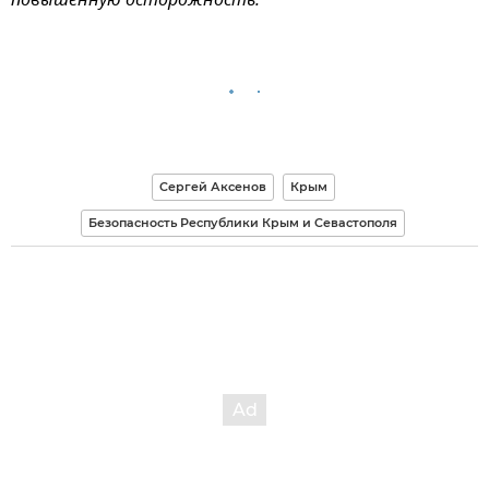
повышенную осторожность.
Сергей Аксенов
Крым
Безопасность Республики Крым и Севастополя