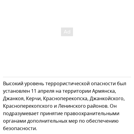
Высокий уровень террористической опасности был
установлен 11 апреля на территории Армянска,
Джанкоя, Керчи, Красноперекопска, Джанкойского,
Красноперекопского и Ленинского районов. Он
подразумевает принятие правоохранительными
органами дополнительных мер по обеспечению
безопасности.