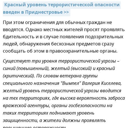
Красный уровень террористической опасности 
введен в Приднестровье >>
При этом ограничения для обычных граждан не
вводятся. Однако местных жителей просят проявлять
бдительность и в случае появления подозрительных
людей, обнаружения бесхозных предметов сразу
сообщать об этом в правоохранительные органы.
Существует три уровня террористической угрозы –
синий (повышенный), желтый (высокий) и красный
(критический). По словам ветерана группы
специального назначения "Вымпел" Валерия Киселева,
желтый уровень террористической угрозы вводится
на тех территориях, где высока вероятность заброса
вражеской агентуры, органы госбезопасности на
таких территориях поднимают уровень
защищенности, а жители должны проявлять