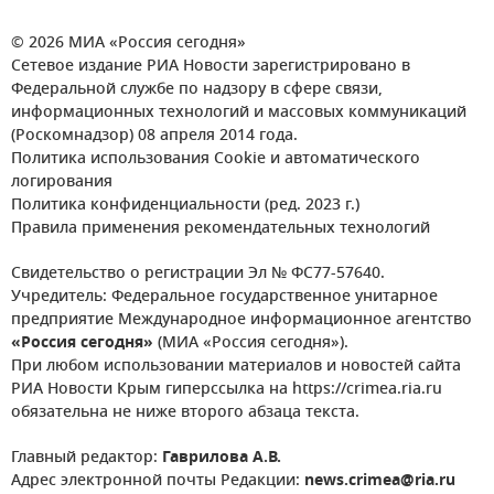
© 2026 МИА «Россия сегодня»
Сетевое издание РИА Новости зарегистрировано в
Федеральной службе по надзору в сфере связи,
информационных технологий и массовых коммуникаций
(Роскомнадзор) 08 апреля 2014 года.
Политика использования Cookie и автоматического
логирования
Политика конфиденциальности (ред. 2023 г.)
Правила применения рекомендательных технологий
Свидетельство о регистрации Эл № ФС77-57640.
Учредитель: Федеральное государственное унитарное
предприятие Международное информационное агентство
«Россия сегодня»
(МИА «Россия сегодня»).
При любом использовании материалов и новостей сайта
РИА Новости Крым гиперссылка на https://crimea.ria.ru
обязательна не ниже второго абзаца текста.
Главный редактор:
Гаврилова А.В.
Адрес электронной почты Редакции:
news.crimea@ria.ru