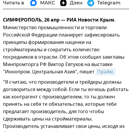
Читать в
МАКС
Дзен
Telegram
СИМФЕРОПОЛЬ, 26 апр — РИА Новости Крым.
Министерство промышленности и торговли
Российской Федерации планирует зафиксировать
принципы формирования наценки на
стройматериалы и сократить количество
посредников в отрасли. Об этом сообщил замглавы
Минпромторга РФ Виктор Евтухов на выставке
"Иннопром. Центральная Азия", пишет
Прайм.
"Я считаю, что производители и трейдеры должны
договориться между собой. Если ты хочешь работать
как контрагент с производителем, то ты должен
принять на себя те обязательства, которые тебе
предлагает производитель, для того чтобы
сдерживать цены на стройматериалы.
Производитель устанавливает свои цены, исходя из