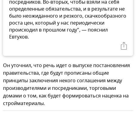
посредников. Во-вторых, чтобы взяли на себя
определенные обязательства, и в результате не
было неожиданного и резкого, скачкообразного
роста цен, который у нас периодически
происходил в прошлом году", — пояснил
Евтухов.
Он уточнил, что речь идет о выпуске постановления
правительства, где будут прописаны общие
принципы заключения некого соглашения между
производителями и посредниками, торговыми
домами о том, как будет формироваться наценка на
стройматериалы.