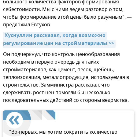
большого количества факторов формирования
себестоимости. Мы с ними ведем разговор о том,
чтобы формирование этой цены было разумным", —
предложил Евтухов.
Хуснуллин рассказал, когда возможно 
регулирование цен на стройматериалы >>
Он подчеркнул, что контроль ценообразования
необходим в первую очередь для таких
стройматериалов, как цемент, песок, щебень,
теплоизоляция, металлопродукция, используемая в
строительстве. Замминистра рассказал, что
сдерживать рост цен помогли бы несколько
последовательных действий со стороны ведомства.
"Во-первых, мы хотим сократить количество