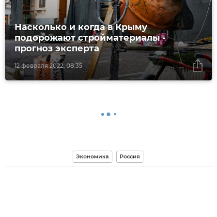
Насколько и когда в Крыму
подорожают стройматериалы -
прогноз эксперта
12 февраля 2022, 08:35
Экономика
Россия