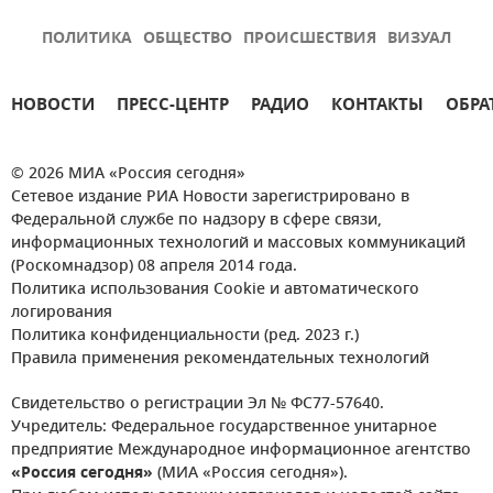
ПОЛИТИКА
ОБЩЕСТВО
ПРОИСШЕСТВИЯ
ВИЗУАЛ
НОВОСТИ
ПРЕСС-ЦЕНТР
РАДИО
КОНТАКТЫ
ОБРА
© 2026 МИА «Россия сегодня»
Сетевое издание РИА Новости зарегистрировано в
Федеральной службе по надзору в сфере связи,
информационных технологий и массовых коммуникаций
(Роскомнадзор) 08 апреля 2014 года.
Политика использования Cookie и автоматического
логирования
Политика конфиденциальности (ред. 2023 г.)
Правила применения рекомендательных технологий
Свидетельство о регистрации Эл № ФС77-57640.
Учредитель: Федеральное государственное унитарное
предприятие Международное информационное агентство
«Россия сегодня»
(МИА «Россия сегодня»).