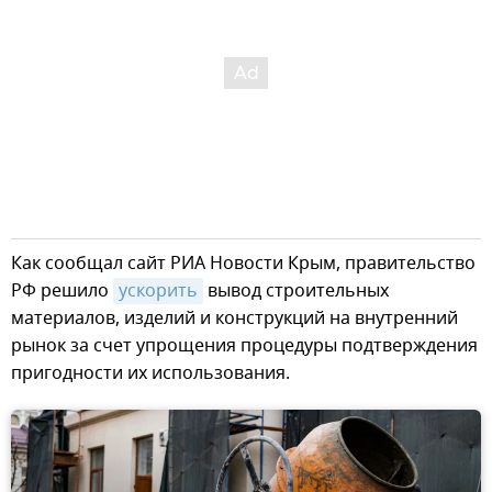
Как сообщал сайт РИА Новости Крым, правительство
РФ решило
ускорить
вывод строительных
материалов, изделий и конструкций на внутренний
рынок за счет упрощения процедуры подтверждения
пригодности их использования.