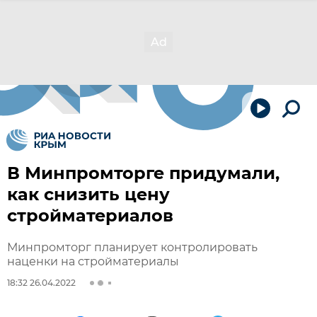
В Минпромторге придумали,
как снизить цену
стройматериалов
Минпромторг планирует контролировать
наценки на стройматериалы
18:32 26.04.2022