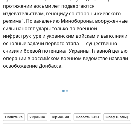
протяжении восьми лет подвергаются
издевательствам, геноциду со стороны киевского
режима". По заявлению Минобороны, вооруженные
силы наносят удары только по военной
инфраструктуре и украинским войскам и выполнили
основные задачи первого этапа — существенно
снизили боевой потенциал Украины. Главной целью
операции в российском военном ведомстве назвали
освобождение Донбасса.
Политика
Украина
Германия
Новости СВО
Олаф Шольц