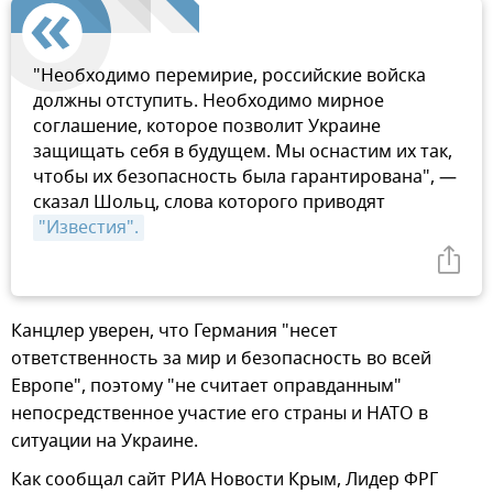
"Необходимо перемирие, российские войска
должны отступить. Необходимо мирное
соглашение, которое позволит Украине
защищать себя в будущем. Мы оснастим их так,
чтобы их безопасность была гарантирована", —
сказал Шольц, слова которого приводят
"Известия".
Канцлер уверен, что Германия "несет
ответственность за мир и безопасность во всей
Европе", поэтому "не считает оправданным"
непосредственное участие его страны и НАТО в
ситуации на Украине.
Как сообщал сайт РИА Новости Крым, Лидер ФРГ