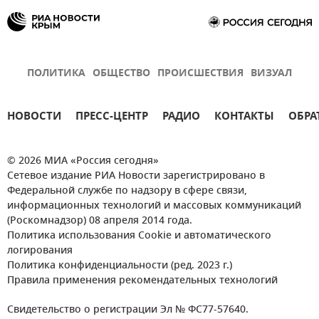
ПОЛИТИКА
ОБЩЕСТВО
ПРОИСШЕСТВИЯ
ВИЗУАЛ
НОВОСТИ
ПРЕСС-ЦЕНТР
РАДИО
КОНТАКТЫ
ОБРА
© 2026 МИА «Россия сегодня»
Сетевое издание РИА Новости зарегистрировано в
Федеральной службе по надзору в сфере связи,
информационных технологий и массовых коммуникаций
(Роскомнадзор) 08 апреля 2014 года.
Политика использования Cookie и автоматического
логирования
Политика конфиденциальности (ред. 2023 г.)
Правила применения рекомендательных технологий
Свидетельство о регистрации Эл № ФС77-57640.