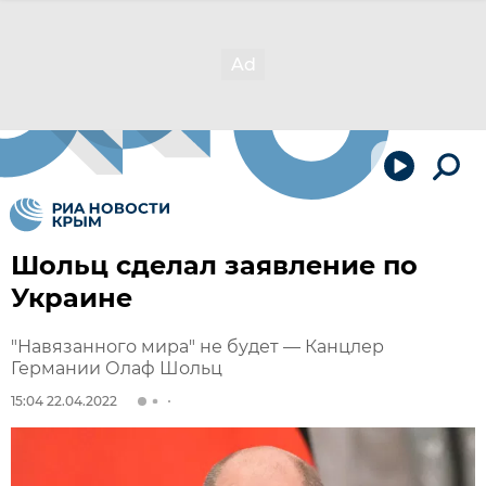
Шольц сделал заявление по
Украине
"Навязанного мира" не будет — Канцлер
Германии Олаф Шольц
15:04 22.04.2022