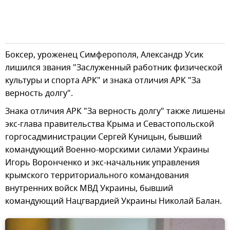
Боксер, уроженец Симферополя, Александр Усик
лишился звания "Заслуженный работник физической
культуры и спорта АРК" и знака отличия АРК "За
верность долгу".
Знака отличия АРК "За верность долгу" также лишены
экс-глава правительства Крыма и Севастопольской
горгосадминистрации Сергей Куницын, бывший
командующий Военно-морскими силами Украины
Игорь Воронченко и экс-начальник управления
крымского территориального командования
внутренних войск МВД Украины, бывший
командующий Нацгвардией Украины Николай Балан.