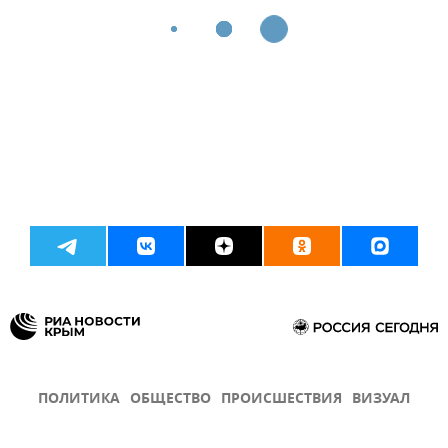
ПОЛИТИКА
ОБЩЕСТВО
ПРОИСШЕСТВИЯ
ВИЗУАЛ