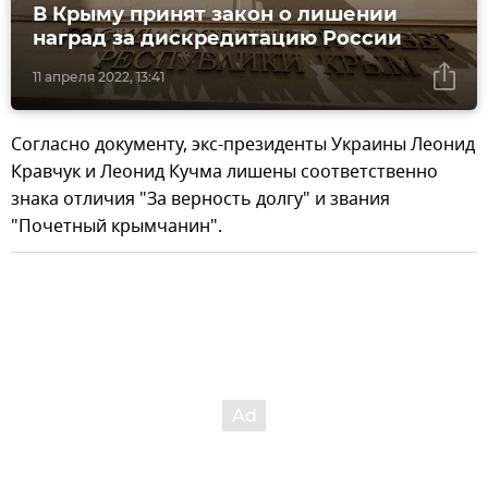
В Крыму принят закон о лишении
наград за дискредитацию России
11 апреля 2022, 13:41
Согласно документу, экс-президенты Украины Леонид
Кравчук и Леонид Кучма лишены соответственно
знака отличия "За верность долгу" и звания
"Почетный крымчанин".