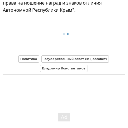
права на ношение наград и знаков отличия
Автономной Республики Крым".
Политика
Государственный совет РК (Госсовет)
Владимир Константинов