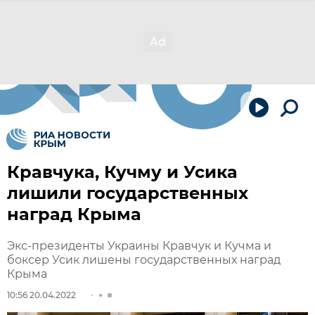
Кравчука, Кучму и Усика
лишили государственных
наград Крыма
Экс-президенты Украины Кравчук и Кучма и
боксер Усик лишены государственных наград
Крыма
10:56 20.04.2022