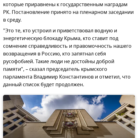
которые приравнены к государственным наградам
РК. Постановление принято на пленарном заседании
в среду.
"Это те, кто устроил и приветствовал водную и
энергетическую блокаду Крыма, кто ставит под
сомнение справедливость и правомочность нашего
возвращения в Россию, кто запятнал себя
русофобией. Такие люди не достойны доброй
памяти", – сказал председатель крымского
парламента Владимир Константинов и отметил, что
данный список будет продолжен.