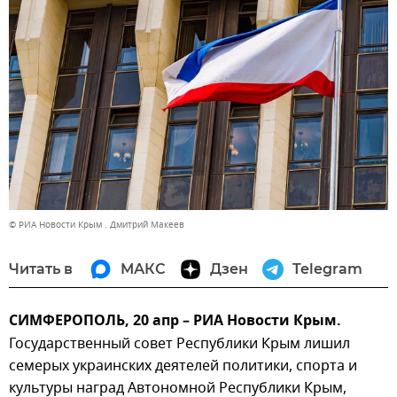
© РИА Новости Крым . Дмитрий Макеев
Читать в
МАКС
Дзен
Telegram
СИМФЕРОПОЛЬ, 20 апр – РИА Новости Крым.
Государственный совет Республики Крым лишил
семерых украинских деятелей политики, спорта и
культуры наград Автономной Республики Крым,