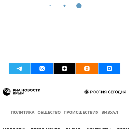
ПОЛИТИКА
ОБЩЕСТВО
ПРОИСШЕСТВИЯ
ВИЗУАЛ