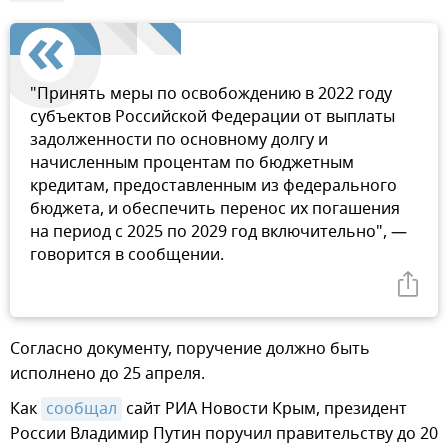
"Принять меры по освобождению в 2022 году
субъектов Российской Федерации от выплаты
задолженности по основному долгу и
начисленным процентам по бюджетным
кредитам, предоставленным из федерального
бюджета, и обеспечить перенос их погашения
на период с 2025 по 2029 год включительно", —
говорится в сообщении.
Согласно документу, поручение должно быть
исполнено до 25 апреля.
Как
сообщал
сайт РИА Новости Крым, президент
России Владимир Путин поручил правительству до 20