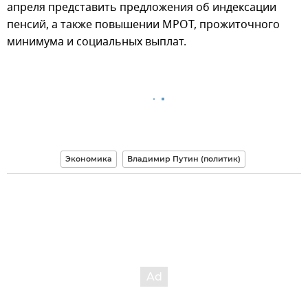
апреля представить предложения об индексации
пенсий, а также повышении МРОТ, прожиточного
минимума и социальных выплат.
Экономика
Владимир Путин (политик)