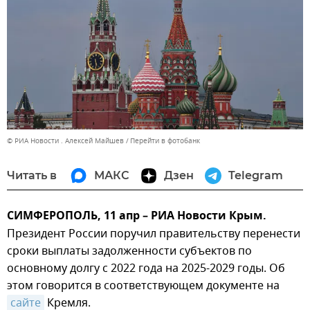
© РИА Новости . Алексей Майшев
Перейти в фотобанк
Читать в
МАКС
Дзен
Telegram
СИМФЕРОПОЛЬ, 11 апр – РИА Новости Крым.
Президент России поручил правительству перенести
сроки выплаты задолженности субъектов по
основному долгу с 2022 года на 2025-2029 годы. Об
этом говорится в соответствующем документе на
сайте
Кремля.