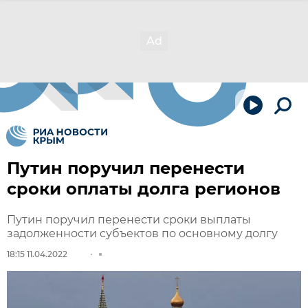
Путин поручил перенести
сроки оплаты долга регионов
Путин поручил перенести сроки выплаты
задолженности субъектов по основному долгу
18:15 11.04.2022