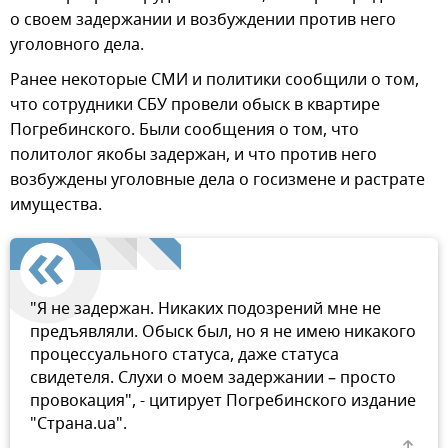
о своем задержании и возбуждении против него
уголовного дела.
Ранее некоторые СМИ и политики сообщили о том,
что сотрудники СБУ провели обыск в квартире
Погребинского. Были сообщения о том, что
политолог якобы задержан, и что против него
возбуждены уголовные дела о госизмене и растрате
имущества.
"Я не задержан. Никаких подозрений мне не
предъявляли. Обыск был, но я не имею никакого
процессуального статуса, даже статуса
свидетеля. Слухи о моем задержании – просто
провокация", - цитирует Погребинского издание
"Страна.ua".