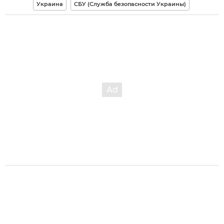
Украина
СБУ (Служба безопасности Украины)