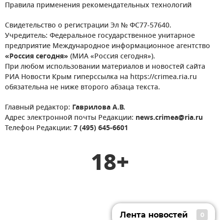
Правила применения рекомендательных технологий
Свидетельство о регистрации Эл № ФС77-57640.
Учредитель: Федеральное государственное унитарное
предприятие Международное информационное агентство
«Россия сегодня»
(МИА «Россия сегодня»).
При любом использовании материалов и новостей сайта
РИА Новости Крым гиперссылка на https://crimea.ria.ru
обязательна не ниже второго абзаца текста.
Главный редактор:
Гаврилова А.В.
Адрес электронной почты Редакции:
news.crimea@ria.ru
Телефон Редакции:
7 (495) 645-6601
18+
Лента новостей
0