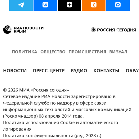
ПОЛИТИКА
ОБЩЕСТВО
ПРОИСШЕСТВИЯ
ВИЗУАЛ
НОВОСТИ
ПРЕСС-ЦЕНТР
РАДИО
КОНТАКТЫ
ОБРА
© 2026 МИА «Россия сегодня»
Сетевое издание РИА Новости зарегистрировано в
Федеральной службе по надзору в сфере связи,
информационных технологий и массовых коммуникаций
(Роскомнадзор) 08 апреля 2014 года.
Политика использования Cookie и автоматического
логирования
Политика конфиденциальности (ред. 2023 г.)