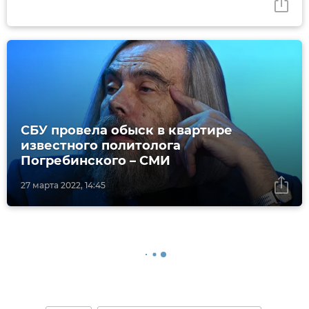
СБУ провела обыск в квартире
известного политолога
Погребинского – СМИ
27 марта 2022, 14:45