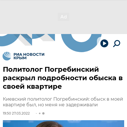
Политолог Погребинский
раскрыл подробности обыска в
своей квартире
Киевский политолог Погребинский: обыск в моей
квартире был, но меня не задерживали
19:50 27.03.2022