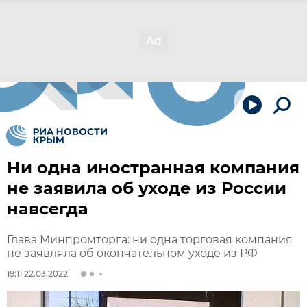
Ни одна иностранная компания
не заявила об уходе из России
навсегда
Глава Минпромторга: ни одна торговая компания
не заявляла об окончательном уходе из РФ
19:11 22.03.2022