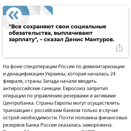
"Все сохраняют свои социальные
обязательства, выплачивают
зарплату", – сказал Денис Мантуров.
На фоне спецоперации России по демилитаризации
и денацификации Украины, которая началась 24
февраля, страны Запада начали вводить
антироссийские санкции. Евросоюз запретил
операции по управлению резервами и активами
Центробанка. Страны Европы могут осуществлять
транзакции с российским банком только в случае
острой необходимости. Почти половина финансовых
резервов Банка России оказалась заморожена.