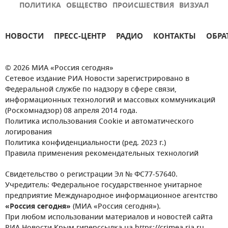
ПОЛИТИКА
ОБЩЕСТВО
ПРОИСШЕСТВИЯ
ВИЗУАЛ
НОВОСТИ
ПРЕСС-ЦЕНТР
РАДИО
КОНТАКТЫ
ОБРА
© 2026 МИА «Россия сегодня»
Сетевое издание РИА Новости зарегистрировано в
Федеральной службе по надзору в сфере связи,
информационных технологий и массовых коммуникаций
(Роскомнадзор) 08 апреля 2014 года.
Политика использования Cookie и автоматического
логирования
Политика конфиденциальности (ред. 2023 г.)
Правила применения рекомендательных технологий
Свидетельство о регистрации Эл № ФС77-57640.
Учредитель: Федеральное государственное унитарное
предприятие Международное информационное агентство
«Россия сегодня»
(МИА «Россия сегодня»).
При любом использовании материалов и новостей сайта