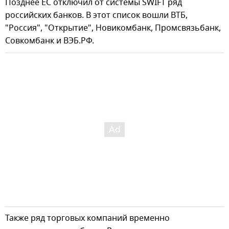
Позднее ЕС отключил от системы SWIFT ряд
российских банков. В этот список вошли ВТБ,
"Россия", "Открытие", Новикомбанк, Промсвязьбанк,
Совкомбанк и ВЭБ.РФ.
Также ряд торговых компаний временно