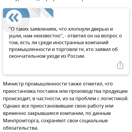
"О таких заявлениях, что хлопнули дверью и
ушли, нам неизвестно", - ответил он на вопрос о
том, есть ли среди иностранных компаний
промышленности и торговли те, кто заявил об
окончательном уходе из России.
Министр промышленности также отметил, что
приостановка поставок или производства продукции
происходит, в частности, из-за проблем с логистикой.
Однако все приостановившие свою работу или
временно закрывшиеся компании, по данным
Минпромторга, сохраняют свои социальные
обязательства.