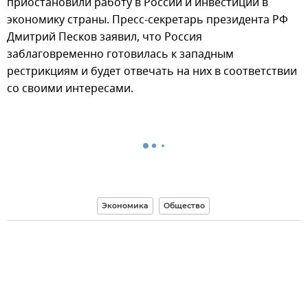
приостановили работу в России и инвестиции в
экономику страны. Пресс-секретарь президента РФ
Дмитрий Песков заявил, что Россия
заблаговременно готовилась к западным
рестрикциям и будет отвечать на них в соответствии
со своими интересами.
Экономика
Общество