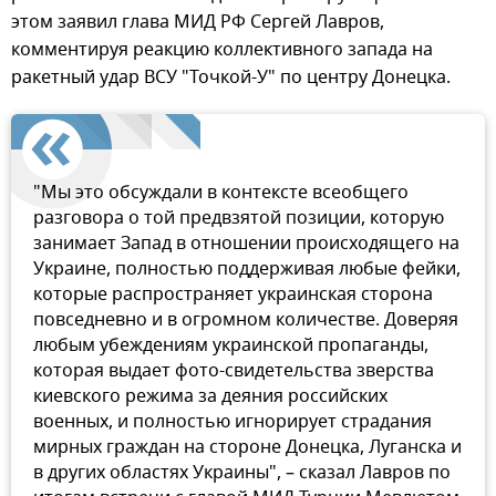
этом заявил глава МИД РФ Сергей Лавров,
комментируя реакцию коллективного запада на
ракетный удар ВСУ "Точкой-У" по центру Донецка.
"Мы это обсуждали в контексте всеобщего
разговора о той предвзятой позиции, которую
занимает Запад в отношении происходящего на
Украине, полностью поддерживая любые фейки,
которые распространяет украинская сторона
повседневно и в огромном количестве. Доверяя
любым убеждениям украинской пропаганды,
которая выдает фото-свидетельства зверства
киевского режима за деяния российских
военных, и полностью игнорирует страдания
мирных граждан на стороне Донецка, Луганска и
в других областях Украины", – сказал Лавров по