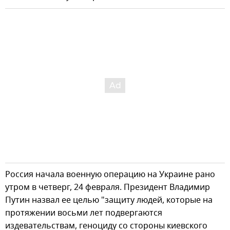
Россия начала военную операцию на Украине рано
утром в четверг, 24 февраля. Президент Владимир
Путин назвал ее целью "защиту людей, которые на
протяжении восьми лет подвергаются
издевательствам, геноциду со стороны киевского