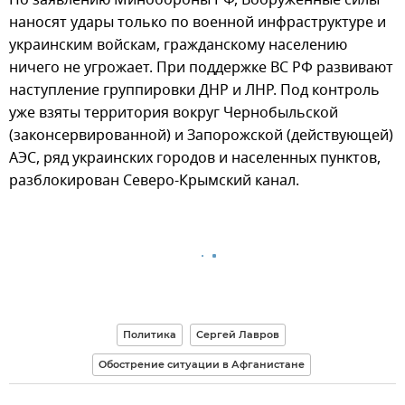
наносят удары только по военной инфраструктуре и
украинским войскам, гражданскому населению
ничего не угрожает. При поддержке ВС РФ развивают
наступление группировки ДНР и ЛНР. Под контроль
уже взяты территория вокруг Чернобыльской
(законсервированной) и Запорожской (действующей)
АЭС, ряд украинских городов и населенных пунктов,
разблокирован Северо-Крымский канал.
Политика
Сергей Лавров
Обострение ситуации в Афганистане