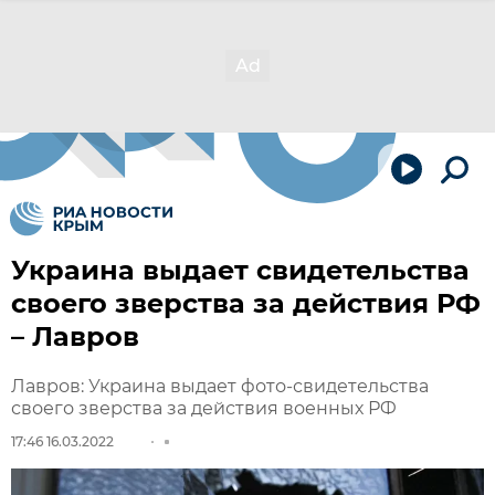
Украина выдает свидетельства
своего зверства за действия РФ
– Лавров
Лавров: Украина выдает фото-свидетельства
своего зверства за действия военных РФ
17:46 16.03.2022