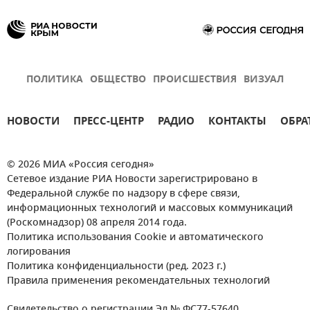
ПОЛИТИКА
ОБЩЕСТВО
ПРОИСШЕСТВИЯ
ВИЗУАЛ
НОВОСТИ
ПРЕСС-ЦЕНТР
РАДИО
КОНТАКТЫ
ОБРА
© 2026 МИА «Россия сегодня»
Сетевое издание РИА Новости зарегистрировано в
Федеральной службе по надзору в сфере связи,
информационных технологий и массовых коммуникаций
(Роскомнадзор) 08 апреля 2014 года.
Политика использования Cookie и автоматического
логирования
Политика конфиденциальности (ред. 2023 г.)
Правила применения рекомендательных технологий
Свидетельство о регистрации Эл № ФС77-57640.