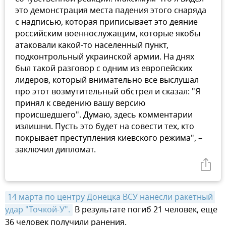
это демонстрация места падения этого снаряда
с надписью, которая приписывает это деяние
российским военнослужащим, которые якобы
атаковали какой-то населенный пункт,
подконтрольный украинской армии. На днях
был такой разговор с одним из европейских
лидеров, который внимательно все выслушал
про этот возмутительный обстрел и сказал: "Я
принял к сведению вашу версию
происшедшего". Думаю, здесь комментарии
излишни. Пусть это будет на совести тех, кто
покрывает преступления киевского режима", –
заключил дипломат.
14 марта по центру Донецка ВСУ нанесли ракетный 
удар "Точкой-У".
В результате погиб 21 человек, еще
36 человек получили ранения.