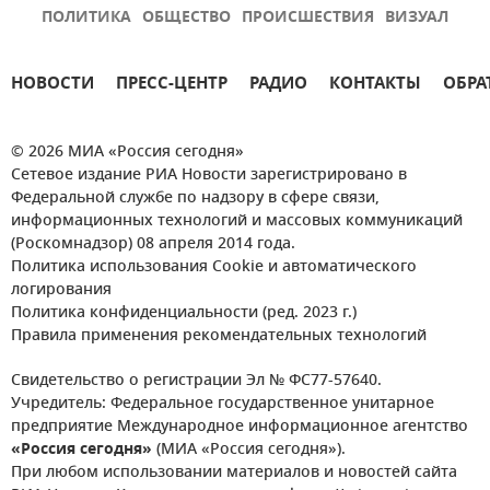
ПОЛИТИКА
ОБЩЕСТВО
ПРОИСШЕСТВИЯ
ВИЗУАЛ
НОВОСТИ
ПРЕСС-ЦЕНТР
РАДИО
КОНТАКТЫ
ОБРА
© 2026 МИА «Россия сегодня»
Сетевое издание РИА Новости зарегистрировано в
Федеральной службе по надзору в сфере связи,
информационных технологий и массовых коммуникаций
(Роскомнадзор) 08 апреля 2014 года.
Политика использования Cookie и автоматического
логирования
Политика конфиденциальности (ред. 2023 г.)
Правила применения рекомендательных технологий
Свидетельство о регистрации Эл № ФС77-57640.
Учредитель: Федеральное государственное унитарное
предприятие Международное информационное агентство
«Россия сегодня»
(МИА «Россия сегодня»).
При любом использовании материалов и новостей сайта