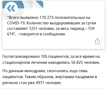
"Всего выявлено 170 273 положительных на
COVID-19. Количество выздоровевших за сутки
составляет 1251 человек, за весь период – 159
674", - говорится в сообщении.
Госпитализировано 105 пациентов, за все время на
стационарном лечении находились 56 825 человек.
По данным минздрава, скончались еще семь
пациентов. Таким образом, жертвами пандемии в
регионе стал уже 4971 человек.