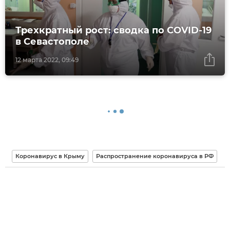
Трехкратный рост: сводка по COVID-19
в Севастополе
12 марта 2022, 09:49
Коронавирус в Крыму
Распространение коронавируса в РФ