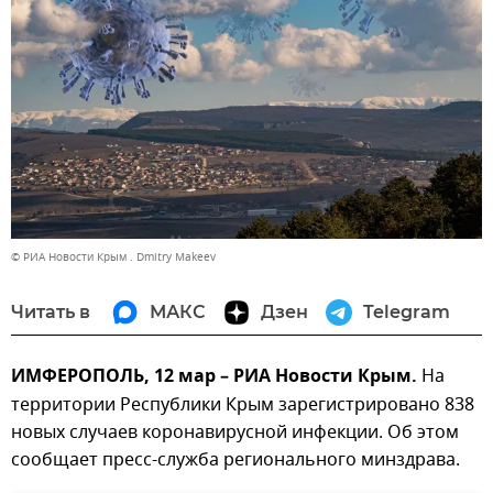
© РИА Новости Крым . Dmitry Makeev
Читать в
МАКС
Дзен
Telegram
ИМФЕРОПОЛЬ, 12 мар – РИА Новости Крым.
На
территории Республики Крым зарегистрировано 838
новых случаев коронавирусной инфекции. Об этом
сообщает пресс-служба регионального минздрава.