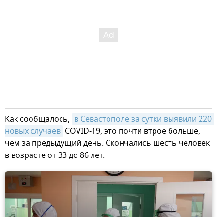
Как сообщалось,
в Севастополе за сутки выявили 220 
новых случаев
COVID-19, это почти втрое больше,
чем за предыдущий день. Скончались шесть человек
в возрасте от 33 до 86 лет.