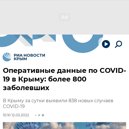
Оперативные данные по COVID-
19 в Крыму: более 800
заболевших
В Крыму за сутки выявили 838 новых случаев
COVID-19
10:10 12.03.2022